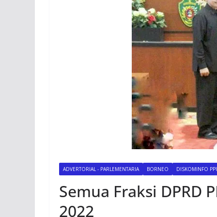
ADVERTORIAL - PARLEMENTARIA
BORNEO
DISKOMINFO PPU
Semua Fraksi DPRD 
2022