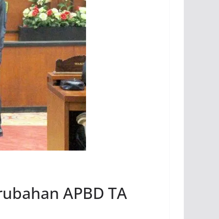
erubahan APBD TA