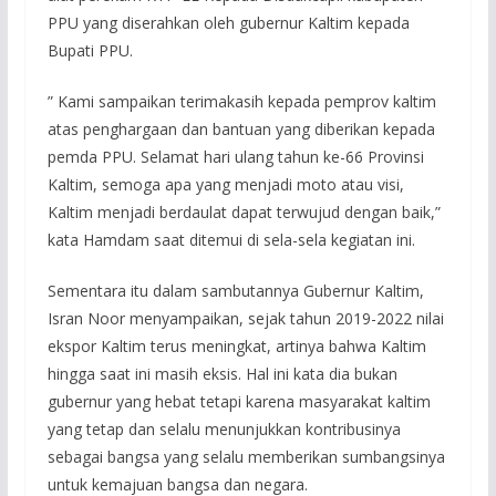
PPU yang diserahkan oleh gubernur Kaltim kepada
Bupati PPU.
” Kami sampaikan terimakasih kepada pemprov kaltim
atas penghargaan dan bantuan yang diberikan kepada
pemda PPU. Selamat hari ulang tahun ke-66 Provinsi
Kaltim, semoga apa yang menjadi moto atau visi,
Kaltim menjadi berdaulat dapat terwujud dengan baik,”
kata Hamdam saat ditemui di sela-sela kegiatan ini.
Sementara itu dalam sambutannya Gubernur Kaltim,
Isran Noor menyampaikan, sejak tahun 2019-2022 nilai
ekspor Kaltim terus meningkat, artinya bahwa Kaltim
hingga saat ini masih eksis. Hal ini kata dia bukan
gubernur yang hebat tetapi karena masyarakat kaltim
yang tetap dan selalu menunjukkan kontribusinya
sebagai bangsa yang selalu memberikan sumbangsinya
untuk kemajuan bangsa dan negara.