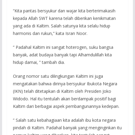
“Kita pantas bersyukur dan wajar kita berterimakasih
kepada Allah SWT karena telah diberikan kenikmatan
yang ada di Kaltim. Salah satunya kita selalu hidup
harmonis dan rukun,” kata Isran Noor.
” Padahal Kaltim ini sangat hoterogen, suku bangsa
banyak, adat budaya banyak tapi Alhamdulillah kita
hidup damai, ” tambah dia.
Orang nomor satu dilingkungan Kaltim ini juga
mengatakan bahwa dirinya bersyukur Ibukota Negara
(IKN) telah ditetapkan di Kaltim oleh Presiden Joko
Widodo. Hal itu tentulah akan berdampak positif bagi
Kaltim dari berbagai aspek pembangunannya kedepan.
” Salah satu kebahagiaan kita adalah ibu kota negara
pindah di Kaltim. Padahal banyak yang menginginkan itu