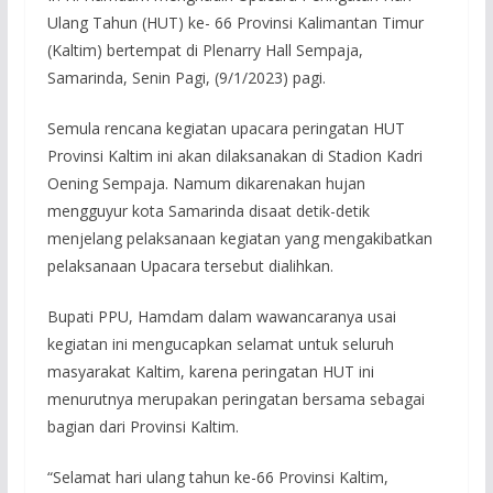
Ulang Tahun (HUT) ke- 66 Provinsi Kalimantan Timur
(Kaltim) bertempat di Plenarry Hall Sempaja,
Samarinda, Senin Pagi, (9/1/2023) pagi.
Semula rencana kegiatan upacara peringatan HUT
Provinsi Kaltim ini akan dilaksanakan di Stadion Kadri
Oening Sempaja. Namum dikarenakan hujan
mengguyur kota Samarinda disaat detik-detik
menjelang pelaksanaan kegiatan yang mengakibatkan
pelaksanaan Upacara tersebut dialihkan.
Bupati PPU, Hamdam dalam wawancaranya usai
kegiatan ini mengucapkan selamat untuk seluruh
masyarakat Kaltim, karena peringatan HUT ini
menurutnya merupakan peringatan bersama sebagai
bagian dari Provinsi Kaltim.
“Selamat hari ulang tahun ke-66 Provinsi Kaltim,