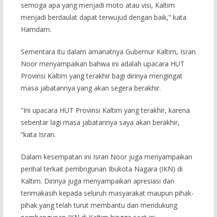
semoga apa yang menjadi moto atau visi, Kaltim
menjadi berdaulat dapat terwujud dengan baik,” kata
Hamdam.
Sementara itu dalam amanatnya Gubernur Kaltim, Isran
Noor menyampaikan bahwa ini adalah upacara HUT
Provinsi Kaltim yang terakhir bagi dirinya mengingat
masa jabatannya yang akan segera berakhir.
“Ini upacara HUT Provinsi Kaltim yang terakhir, karena
sebentar lagi masa jabatannya saya akan berakhir,
“kata Isran.
Dalam kesempatan ini Isran Noor juga menyampaikan
perihal terkait pembngunan Ibukota Nagara (IKN) di
Kaltim. Dirinya juga menyampaikan apresiasi dan
terimakasih kepada seluruh masyarakat maupun pihak-
pihak yang telah turut membantu dan mendukung