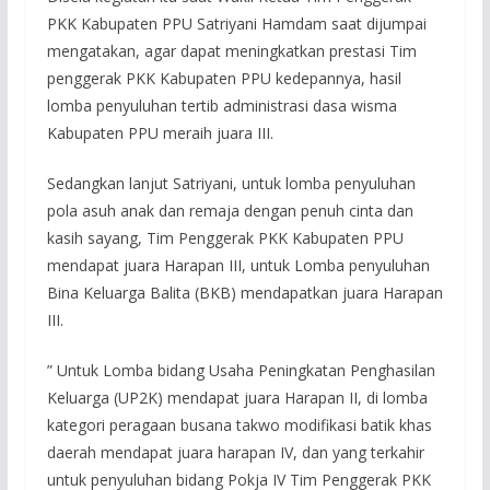
PKK Kabupaten PPU Satriyani Hamdam saat dijumpai
mengatakan, agar dapat meningkatkan prestasi Tim
penggerak PKK Kabupaten PPU kedepannya, hasil
lomba penyuluhan tertib administrasi dasa wisma
Kabupaten PPU meraih juara III.
Sedangkan lanjut Satriyani, untuk lomba penyuluhan
pola asuh anak dan remaja dengan penuh cinta dan
kasih sayang, Tim Penggerak PKK Kabupaten PPU
mendapat juara Harapan III, untuk Lomba penyuluhan
Bina Keluarga Balita (BKB) mendapatkan juara Harapan
III.
” Untuk Lomba bidang Usaha Peningkatan Penghasilan
Keluarga (UP2K) mendapat juara Harapan II, di lomba
kategori peragaan busana takwo modifikasi batik khas
daerah mendapat juara harapan IV, dan yang terkahir
untuk penyuluhan bidang Pokja IV Tim Penggerak PKK