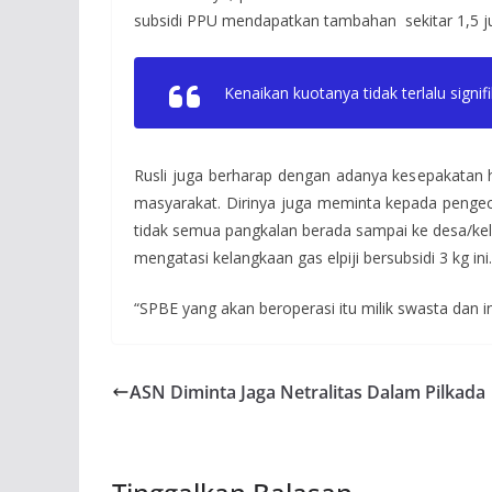
subsidi PPU mendapatkan tambahan sekitar 1,5 j
Kenaikan kuotanya tidak terlalu signif
Rusli juga berharap dengan adanya kesepakatan 
masyarakat. Dirinya juga meminta kepada pengec
tidak semua pangkalan berada sampai ke desa/ke
mengatasi kelangkaan gas elpiji bersubsidi 3 kg ini.
“SPBE yang akan beroperasi itu milik swasta dan 
ASN Diminta Jaga Netralitas Dalam Pilkada