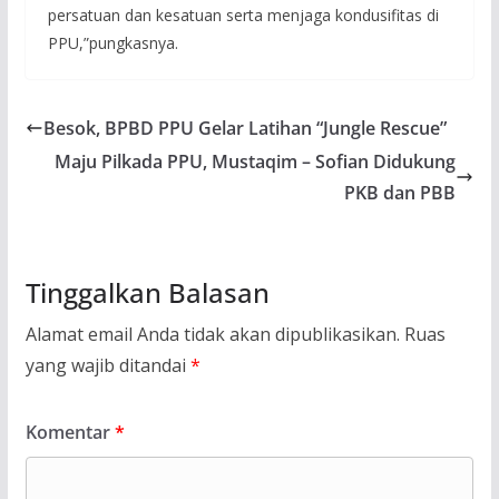
persatuan dan kesatuan serta menjaga kondusifitas di
PPU,”pungkasnya.
Besok, BPBD PPU Gelar Latihan “Jungle Rescue”
Maju Pilkada PPU, Mustaqim – Sofian Didukung
PKB dan PBB
Tinggalkan Balasan
Alamat email Anda tidak akan dipublikasikan.
Ruas
yang wajib ditandai
*
Komentar
*