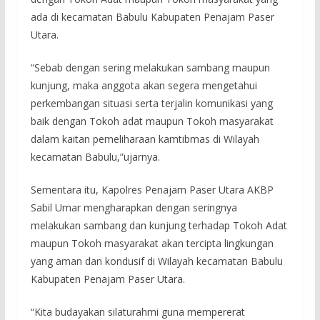
ada di kecamatan Babulu Kabupaten Penajam Paser
Utara.
“Sebab dengan sering melakukan sambang maupun
kunjung, maka anggota akan segera mengetahui
perkembangan situasi serta terjalin komunikasi yang
baik dengan Tokoh adat maupun Tokoh masyarakat
dalam kaitan pemeliharaan kamtibmas di Wilayah
kecamatan Babulu,”ujarnya.
Sementara itu, Kapolres Penajam Paser Utara AKBP
Sabil Umar mengharapkan dengan seringnya
melakukan sambang dan kunjung terhadap Tokoh Adat
maupun Tokoh masyarakat akan tercipta lingkungan
yang aman dan kondusif di Wilayah kecamatan Babulu
Kabupaten Penajam Paser Utara.
“Kita budayakan silaturahmi guna mempererat