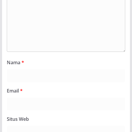
Nama
*
Email
*
Situs Web