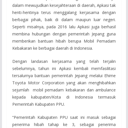
dalam mewujudkan kesejahteraan di daerah, Apkasi tak
henti-hentinya terus menggalang kerjasama dengan
berbagai pihak, baik di dalam maupun luar negeri.
Seperti misalnya, pada 2016 lalu Apkasi juga berhasil
membina hubungan dengan pemerintah Jepang guna
memberikan bantuan hibah berupa Mobil Pemadam
Kebakaran ke berbagai daerah di Indonesia.
Dengan landasan kerjasama yang telah terjalin
sebelumnya, tahun ini Apkasi kembali memfasilitasi
tersalurnya bantuan pemerintah Jepang melalui Ehime
Toyota Motor Corporation yang akan menghibahkan
sejumlah mobil pemadam kebakaran dan ambulance
kepada kabupaten/Kota di Indonesia termasuk
Pemerintah Kabupaten PPU.
“Pemerintah Kabupaten PPU saat ini masuk sebagai
penerima hibah tahap ke 3, sebagai penerima