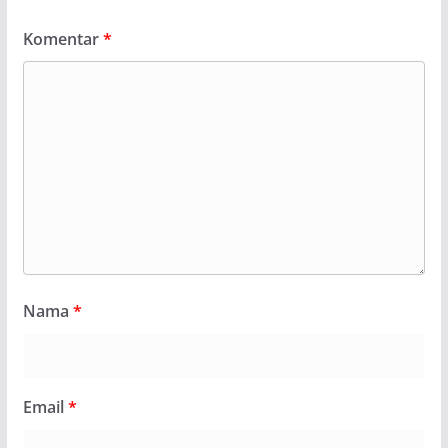
Komentar
*
Nama
*
Email
*