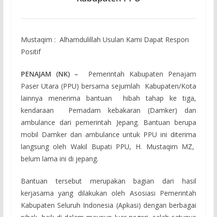
Mustaqim : Alhamdulillah Usulan Kami Dapat Respon
Positif
PENAJAM
(NK) –
Pemerintah Kabupaten Penajam
Paser Utara (PPU) bersama sejumlah Kabupaten/Kota
lainnya menerima bantuan hibah tahap ke tiga,
kendaraan Pemadam kebakaran (Damker) dan
ambulance dari pemerintah Jepang. Bantuan berupa
mobil Damker dan ambulance untuk PPU ini diterima
langsung oleh Wakil Bupati PPU, H. Mustaqim MZ,
belum lama ini di jepang.
Bantuan tersebut merupakan bagian dari hasil
kerjasama yang dilakukan oleh Asosiasi Pemerintah
Kabupaten Seluruh Indonesia (Apkasi) dengan berbagai