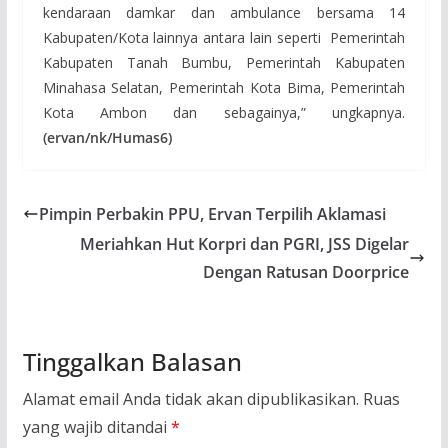
kendaraan damkar dan ambulance bersama 14
Kabupaten/Kota lainnya antara lain seperti Pemerintah
Kabupaten Tanah Bumbu, Pemerintah Kabupaten
Minahasa Selatan, Pemerintah Kota Bima, Pemerintah
Kota Ambon dan sebagainya,” ungkapnya.
(
ervan/nk/
Humas6)
Pimpin Perbakin PPU, Ervan Terpilih Aklamasi
Meriahkan Hut Korpri dan PGRI, JSS Digelar
Dengan Ratusan Doorprice
Tinggalkan Balasan
Alamat email Anda tidak akan dipublikasikan.
Ruas
yang wajib ditandai
*