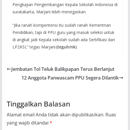
Pengkajian Pengembangan Kepala Sekolah Indonesia di
suratakarta, Marjani lebih menegaskan.
“Jika ranah kompentensi itu sudah ranah Kementrian
Pendidikan, tapi di PPU guru yang masuk seleksi untuk
di angkat jadi Kepala sekolah sudah ada Sertifikasi dari
LP2KSI,” tegas Marjani.
(teguh/nk)
Jembatan Tol Teluk Balikpapan Terus Berlanjut
12 Anggota Panwascam PPU Segera Dilantik
Tinggalkan Balasan
Alamat email Anda tidak akan dipublikasikan.
Ruas
yang wajib ditandai
*