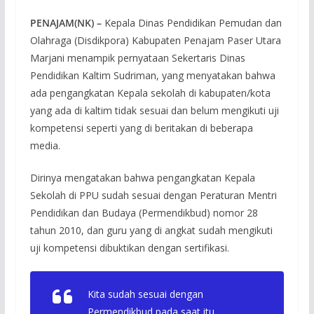
PENAJAM(NK) –
Kepala Dinas Pendidikan Pemudan dan
Olahraga (Disdikpora) Kabupaten Penajam Paser Utara
Marjani menampik pernyataan Sekertaris Dinas
Pendidikan Kaltim Sudriman, yang menyatakan bahwa
ada pengangkatan Kepala sekolah di kabupaten/kota
yang ada di kaltim tidak sesuai dan belum mengikuti uji
kompetensi seperti yang di beritakan di beberapa
media.
Dirinya mengatakan bahwa pengangkatan Kepala
Sekolah di PPU sudah sesuai dengan Peraturan Mentri
Pendidikan dan Budaya (Permendikbud) nomor 28
tahun 2010, dan guru yang di angkat sudah mengikuti
uji kompetensi dibuktikan dengan sertifikasi.
Kita sudah sesuai dengan
Permendikbud pada saat itu