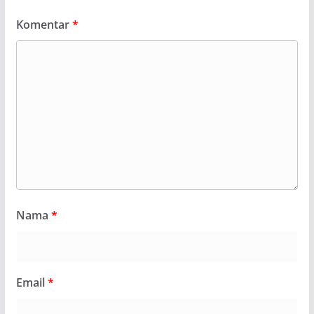
Komentar
*
Nama
*
Email
*