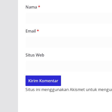
Nama
*
Email
*
Situs Web
Situs ini menggunakan Akismet untuk mengu