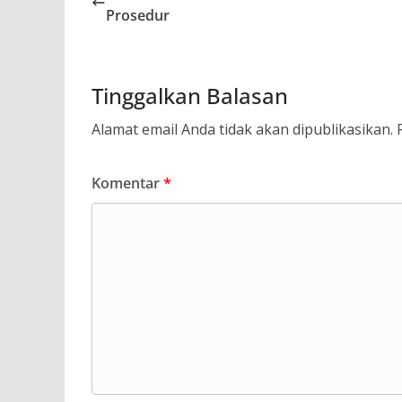
Prosedur
Tinggalkan Balasan
Alamat email Anda tidak akan dipublikasikan.
Komentar
*