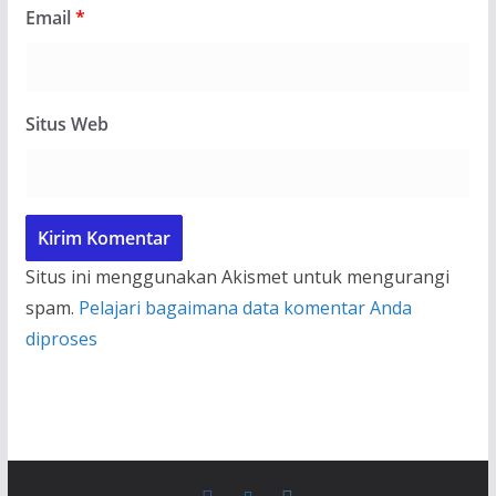
Email
*
Situs Web
Situs ini menggunakan Akismet untuk mengurangi
spam.
Pelajari bagaimana data komentar Anda
diproses