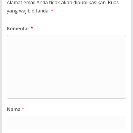
Alamat email Anda tidak akan dipublikasikan.
Ruas
yang wajib ditandai
*
Komentar
*
Nama
*