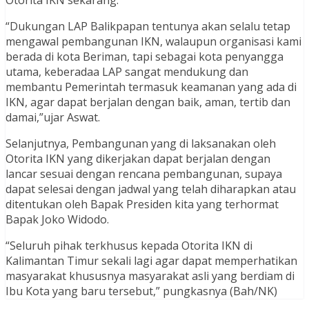
Otorita IKN sekarang.
“Dukungan LAP Balikpapan tentunya akan selalu tetap
mengawal pembangunan IKN, walaupun organisasi kami
berada di kota Beriman, tapi sebagai kota penyangga
utama, keberadaa LAP sangat mendukung dan
membantu Pemerintah termasuk keamanan yang ada di
IKN, agar dapat berjalan dengan baik, aman, tertib dan
damai,”ujar Aswat.
Selanjutnya, Pembangunan yang di laksanakan oleh
Otorita IKN yang dikerjakan dapat berjalan dengan
lancar sesuai dengan rencana pembangunan, supaya
dapat selesai dengan jadwal yang telah diharapkan atau
ditentukan oleh Bapak Presiden kita yang terhormat
Bapak Joko Widodo.
“Seluruh pihak terkhusus kepada Otorita IKN di
Kalimantan Timur sekali lagi agar dapat memperhatikan
masyarakat khususnya masyarakat asli yang berdiam di
Ibu Kota yang baru tersebut,” pungkasnya (Bah/NK)