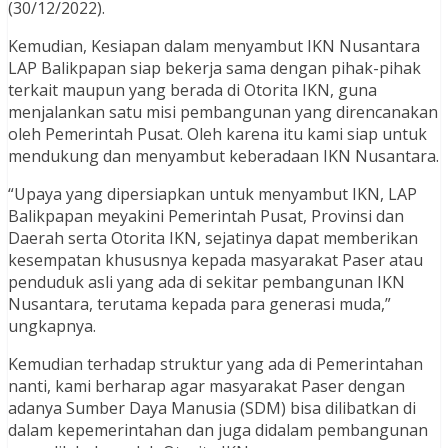
(30/12/2022).
Kemudian, Kesiapan dalam menyambut IKN Nusantara
LAP Balikpapan siap bekerja sama dengan pihak-pihak
terkait maupun yang berada di Otorita IKN, guna
menjalankan satu misi pembangunan yang direncanakan
oleh Pemerintah Pusat. Oleh karena itu kami siap untuk
mendukung dan menyambut keberadaan IKN Nusantara.
“Upaya yang dipersiapkan untuk menyambut IKN, LAP
Balikpapan meyakini Pemerintah Pusat, Provinsi dan
Daerah serta Otorita IKN, sejatinya dapat memberikan
kesempatan khususnya kepada masyarakat Paser atau
penduduk asli yang ada di sekitar pembangunan IKN
Nusantara, terutama kepada para generasi muda,”
ungkapnya.
Kemudian terhadap struktur yang ada di Pemerintahan
nanti, kami berharap agar masyarakat Paser dengan
adanya Sumber Daya Manusia (SDM) bisa dilibatkan di
dalam kepemerintahan dan juga didalam pembangunan