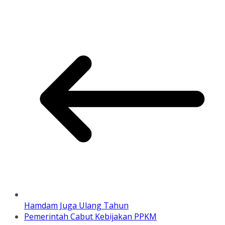
Hamdam Juga Ulang Tahun
Pemerintah Cabut Kebijakan PPKM