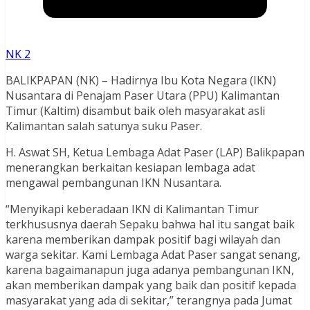
NK 2
BALIKPAPAN (NK) – Hadirnya Ibu Kota Negara (IKN)
Nusantara di Penajam Paser Utara (PPU) Kalimantan
Timur (Kaltim) disambut baik oleh masyarakat asli
Kalimantan salah satunya suku Paser.
H. Aswat SH, Ketua Lembaga Adat Paser (LAP) Balikpapan
menerangkan berkaitan kesiapan lembaga adat
mengawal pembangunan IKN Nusantara.
“Menyikapi keberadaan IKN di Kalimantan Timur
terkhususnya daerah Sepaku bahwa hal itu sangat baik
karena memberikan dampak positif bagi wilayah dan
warga sekitar. Kami Lembaga Adat Paser sangat senang,
karena bagaimanapun juga adanya pembangunan IKN,
akan memberikan dampak yang baik dan positif kepada
masyarakat yang ada di sekitar,” terangnya pada Jumat