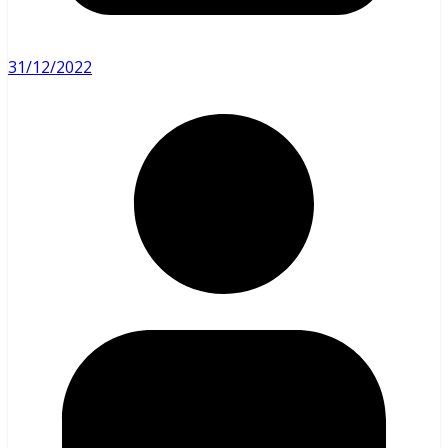
31/12/2022