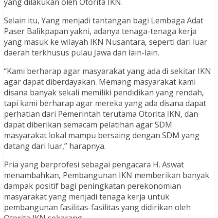
yang dilakukan oleh Otorita IKN.
Selain itu, Yang menjadi tantangan bagi Lembaga Adat
Paser Balikpapan yakni, adanya tenaga-tenaga kerja
yang masuk ke wilayah IKN Nusantara, seperti dari luar
daerah terkhusus pulau Jawa dan lain-lain.
“Kami berharap agar masyarakat yang ada di sekitar IKN
agar dapat diberdayakan. Memang masyarakat kami
disana banyak sekali memiliki pendidikan yang rendah,
tapi kami berharap agar mereka yang ada disana dapat
perhatian dari Pemerintah terutama Otorita IKN, dan
dapat diberikan semacam pelatihan agar SDM
masyarakat lokal mampu bersaing dengan SDM yang
datang dari luar,” harapnya.
Pria yang berprofesi sebagai pengacara H. Aswat
menambahkan, Pembangunan IKN memberikan banyak
dampak positif bagi peningkatan perekonomian
masyarakat yang menjadi tenaga kerja untuk
pembangunan fasilitas-fasilitas yang didirikan oleh