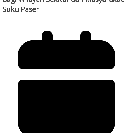
Suku Paser