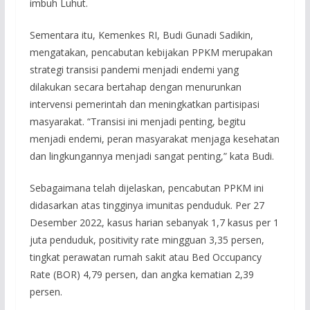
imbuh Luhut.
Sementara itu, Kemenkes RI, Budi Gunadi Sadikin,
mengatakan, pencabutan kebijakan PPKM merupakan
strategi transisi pandemi menjadi endemi yang
dilakukan secara bertahap dengan menurunkan
intervensi pemerintah dan meningkatkan partisipasi
masyarakat. “Transisi ini menjadi penting, begitu
menjadi endemi, peran masyarakat menjaga kesehatan
dan lingkungannya menjadi sangat penting,” kata Budi.
Sebagaimana telah dijelaskan, pencabutan PPKM ini
didasarkan atas tingginya imunitas penduduk. Per 27
Desember 2022, kasus harian sebanyak 1,7 kasus per 1
juta penduduk, positivity rate mingguan 3,35 persen,
tingkat perawatan rumah sakit atau Bed Occupancy
Rate (BOR) 4,79 persen, dan angka kematian 2,39
persen.