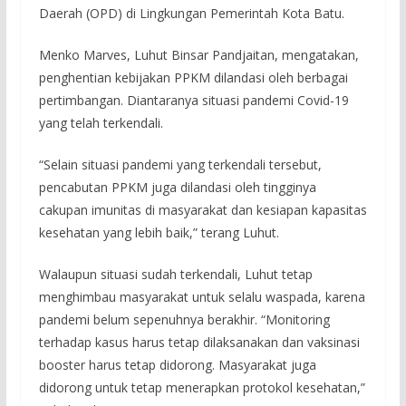
Daerah (OPD) di Lingkungan Pemerintah Kota Batu.
Menko Marves, Luhut Binsar Pandjaitan, mengatakan,
penghentian kebijakan PPKM dilandasi oleh berbagai
pertimbangan. Diantaranya situasi pandemi Covid-19
yang telah terkendali.
“Selain situasi pandemi yang terkendali tersebut,
pencabutan PPKM juga dilandasi oleh tingginya
cakupan imunitas di masyarakat dan kesiapan kapasitas
kesehatan yang lebih baik,” terang Luhut.
Walaupun situasi sudah terkendali, Luhut tetap
menghimbau masyarakat untuk selalu waspada, karena
pandemi belum sepenuhnya berakhir. “Monitoring
terhadap kasus harus tetap dilaksanakan dan vaksinasi
booster harus tetap didorong. Masyarakat juga
didorong untuk tetap menerapkan protokol kesehatan,”