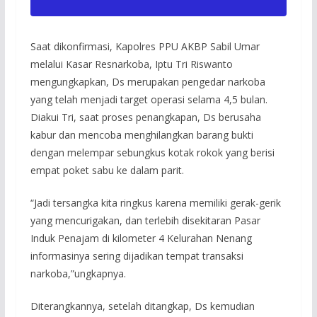
Saat dikonfirmasi, Kapolres PPU AKBP Sabil Umar
melalui Kasar Resnarkoba, Iptu Tri Riswanto
mengungkapkan, Ds merupakan pengedar narkoba
yang telah menjadi target operasi selama 4,5 bulan.
Diakui Tri, saat proses penangkapan, Ds berusaha
kabur dan mencoba menghilangkan barang bukti
dengan melempar sebungkus kotak rokok yang berisi
empat poket sabu ke dalam parit.
“Jadi tersangka kita ringkus karena memiliki gerak-gerik
yang mencurigakan, dan terlebih disekitaran Pasar
Induk Penajam di kilometer 4 Kelurahan Nenang
informasinya sering dijadikan tempat transaksi
narkoba,”ungkapnya.
Diterangkannya, setelah ditangkap, Ds kemudian