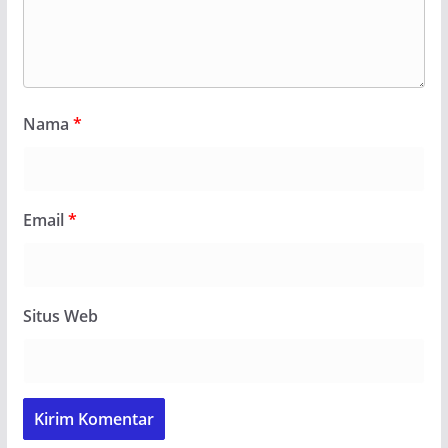
Nama
*
Email
*
Situs Web