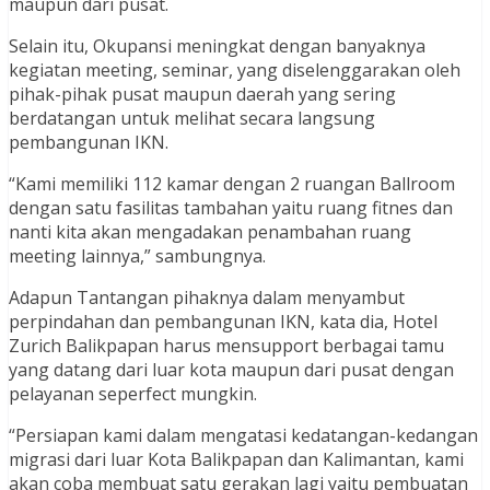
maupun dari pusat.
Selain itu, Okupansi meningkat dengan banyaknya
kegiatan meeting, seminar, yang diselenggarakan oleh
pihak-pihak pusat maupun daerah yang sering
berdatangan untuk melihat secara langsung
pembangunan IKN.
“Kami memiliki 112 kamar dengan 2 ruangan Ballroom
dengan satu fasilitas tambahan yaitu ruang fitnes dan
nanti kita akan mengadakan penambahan ruang
meeting lainnya,” sambungnya.
Adapun Tantangan pihaknya dalam menyambut
perpindahan dan pembangunan IKN, kata dia, Hotel
Zurich Balikpapan harus mensupport berbagai tamu
yang datang dari luar kota maupun dari pusat dengan
pelayanan seperfect mungkin.
“Persiapan kami dalam mengatasi kedatangan-kedangan
migrasi dari luar Kota Balikpapan dan Kalimantan, kami
akan coba membuat satu gerakan lagi yaitu pembuatan