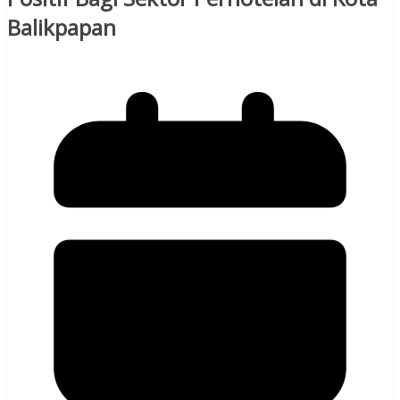
Balikpapan