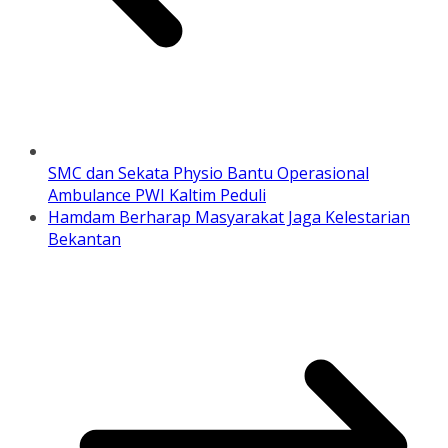
SMC dan Sekata Physio Bantu Operasional
Ambulance PWI Kaltim Peduli
Hamdam Berharap Masyarakat Jaga Kelestarian
Bekantan