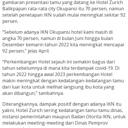
gambaran presentasi tamu yang datang ke Hotel Zurich
Balikpapan rata-rata city Okupansi itu 70 persen, namun
setelah penetapan IKN sudah mulai meningkat sekitar 92
persen.
“Sebelum adanya IKN Okupansi hotel kami masih di
angka 70 persen, namun di bulan Juni hingga bulan
Desember kemarin tahun 2022 kita meningkat mencapai
92 persen,” jelas April.
“Perkembangan Hotel sejauh ini semakin bagus dari
tahun sebelumnya di mana kita terdampak covid-19. Di
tahun 2022 hingga awal 2023 perkembangan Hotel
makin meningkat dengan kedatangan-kedatangan tamu
dari luar kota untuk melihat langsung ibu kota yang
akan dibangun,” tambahnya.
Diterangkannya, dampak positif dengan adanya IKN itu
yakni, Hotel Zurich sering kedatangan tamu-tamu dinas,
instansi pemerintahan maupun Badan Otorita IKN, untuk
melakukan meeting-meeting dari Dinas Pemprov