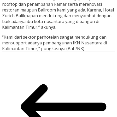
rooftop dan penambahan kamar serta merenovasi
restoran maupun Ballroom kami yang ada. Karena, Hotel
Zurich Balikpapan mendukung dan menyambut dengan
baik adanya ibu kota nusantara yang dibangun di
Kalimantan Timur,” akunya.
“Kami dari sektor perhotelan sangat mendukung dan
mensupport adanya pembangunan IKN Nusantara di
Kalimantan Timur,” pungkasnya (Bah/NK)