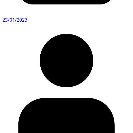
23/01/2023