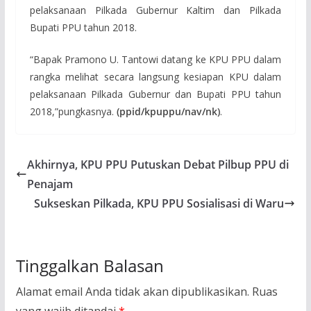
pelaksanaan Pilkada Gubernur Kaltim dan Pilkada
Bupati PPU tahun 2018.
“Bapak Pramono U. Tantowi datang ke KPU PPU dalam
rangka melihat secara langsung kesiapan KPU dalam
pelaksanaan Pilkada Gubernur dan Bupati PPU tahun
2018,”pungkasnya.
(ppid/kpuppu/nav/nk)
.
Akhirnya, KPU PPU Putuskan Debat Pilbup PPU di
Penajam
Sukseskan Pilkada, KPU PPU Sosialisasi di Waru
Tinggalkan Balasan
Alamat email Anda tidak akan dipublikasikan.
Ruas