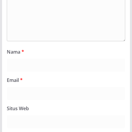
Nama
*
Email
*
Situs Web