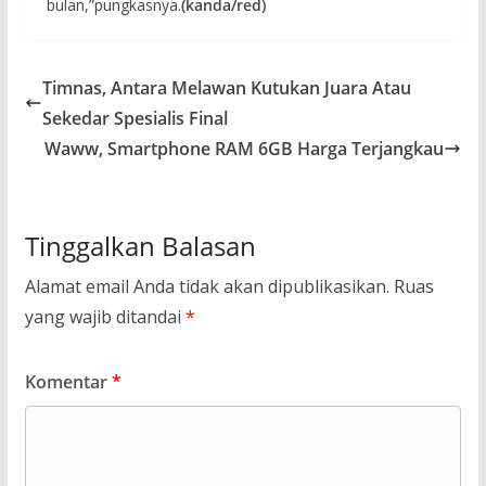
bulan,”pungkasnya.
(kanda/red)
Timnas, Antara Melawan Kutukan Juara Atau
Sekedar Spesialis Final
Waww, Smartphone RAM 6GB Harga Terjangkau
Tinggalkan Balasan
Alamat email Anda tidak akan dipublikasikan.
Ruas
yang wajib ditandai
*
Komentar
*