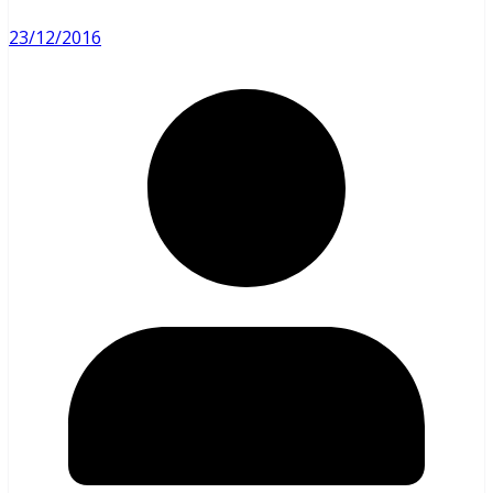
23/12/2016