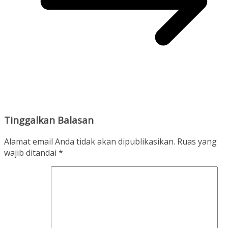
Tinggalkan Balasan
Alamat email Anda tidak akan dipublikasikan.
Ruas yang
wajib ditandai
*