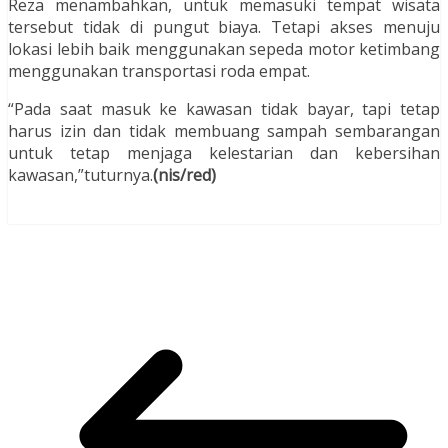
Reza menambahkan, untuk memasuki tempat wisata
tersebut tidak di pungut biaya. Tetapi akses menuju
lokasi lebih baik menggunakan sepeda motor ketimbang
menggunakan transportasi roda empat.
“Pada saat masuk ke kawasan tidak bayar, tapi tetap
harus izin dan tidak membuang sampah sembarangan
untuk tetap menjaga kelestarian dan kebersihan
kawasan,”tuturnya.
(nis/red)