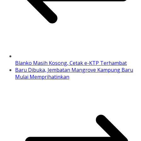
Blanko Masih Kosong, Cetak e-KTP Terhambat
Baru Dibuka, Jembatan Mangrove Kampung Baru
Mulai Memprihatinkan