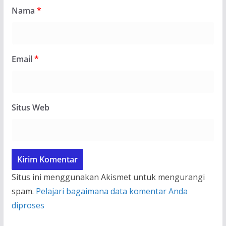
Nama
*
Email
*
Situs Web
Situs ini menggunakan Akismet untuk mengurangi
spam.
Pelajari bagaimana data komentar Anda
diproses