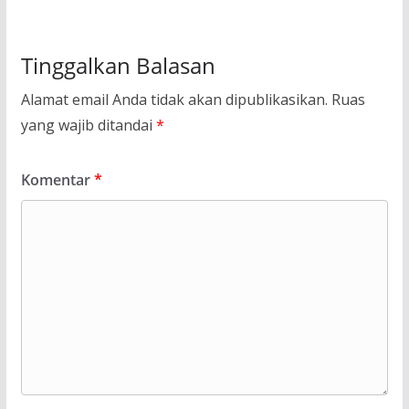
Tinggalkan Balasan
Alamat email Anda tidak akan dipublikasikan.
Ruas
yang wajib ditandai
*
Komentar
*