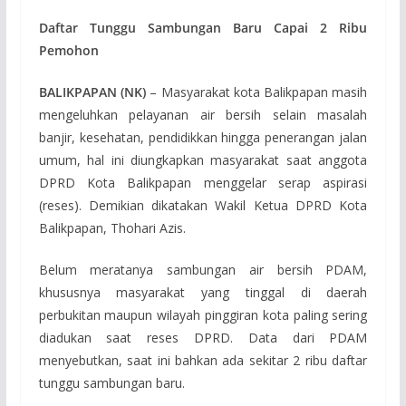
Daftar Tunggu Sambungan Baru Capai 2 Ribu
Pemohon
BALIKPAPAN (NK)
– Masyarakat kota Balikpapan masih
mengeluhkan pelayanan air bersih selain masalah
banjir, kesehatan, pendidikkan hingga penerangan jalan
umum, hal ini diungkapkan masyarakat saat anggota
DPRD Kota Balikpapan menggelar serap aspirasi
(reses). Demikian dikatakan Wakil Ketua DPRD Kota
Balikpapan, Thohari Azis.
Belum meratanya sambungan air bersih PDAM,
khususnya masyarakat yang tinggal di daerah
perbukitan maupun wilayah pinggiran kota paling sering
diadukan saat reses DPRD. Data dari PDAM
menyebutkan, saat ini bahkan ada sekitar 2 ribu daftar
tunggu sambungan baru.