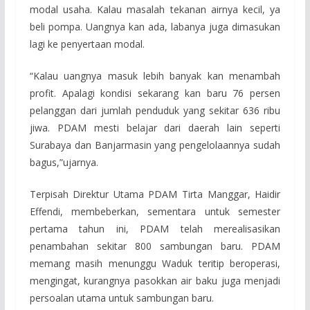
modal usaha. Kalau masalah tekanan airnya kecil, ya
beli pompa. Uangnya kan ada, labanya juga dimasukan
lagi ke penyertaan modal.
“Kalau uangnya masuk lebih banyak kan menambah
profit. Apalagi kondisi sekarang kan baru 76 persen
pelanggan dari jumlah penduduk yang sekitar 636 ribu
jiwa. PDAM mesti belajar dari daerah lain seperti
Surabaya dan Banjarmasin yang pengelolaannya sudah
bagus,”ujarnya.
Terpisah Direktur Utama PDAM Tirta Manggar, Haidir
Effendi, membeberkan, sementara untuk semester
pertama tahun ini, PDAM telah merealisasikan
penambahan sekitar 800 sambungan baru. PDAM
memang masih menunggu Waduk teritip beroperasi,
mengingat, kurangnya pasokkan air baku juga menjadi
persoalan utama untuk sambungan baru.