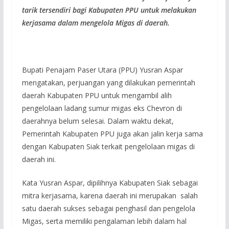
tarik tersendiri bagi Kabupaten PPU untuk melakukan
kerjasama dalam mengelola Migas di daerah.
Bupati Penajam Paser Utara (PPU) Yusran Aspar
mengatakan, perjuangan yang dilakukan pemerintah
daerah Kabupaten PPU untuk mengambil alih
pengelolaan ladang sumur migas eks Chevron di
daerahnya belum selesai. Dalam waktu dekat,
Pemerintah Kabupaten PPU juga akan jalin kerja sama
dengan Kabupaten Siak terkait pengelolaan migas di
daerah ini.
Kata Yusran Aspar, dipilihnya Kabupaten Siak sebagai
mitra kerjasama, karena daerah ini merupakan salah
satu daerah sukses sebagai penghasil dan pengelola
Migas, serta memiliki pengalaman lebih dalam hal