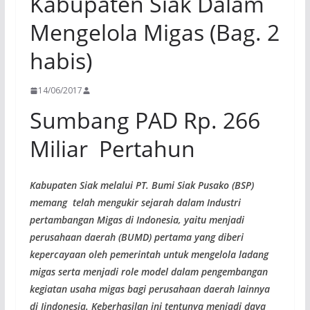
Kabupaten Siak Dalam
Mengelola Migas (Bag. 2
habis)
14/06/2017
Sumbang PAD Rp. 266
Miliar Pertahun
Kabupaten Siak melalui PT. Bumi Siak Pusako (BSP)
memang telah mengukir sejarah dalam Industri
pertambangan Migas di Indonesia, yaitu menjadi
perusahaan daerah (BUMD) pertama yang diberi
kepercayaan oleh pemerintah untuk mengelola ladang
migas serta menjadi role model dalam pengembangan
kegiatan usaha migas bagi perusahaan daerah lainnya
di Iindonesia.
Keberhasilan ini tentunya menjadi daya