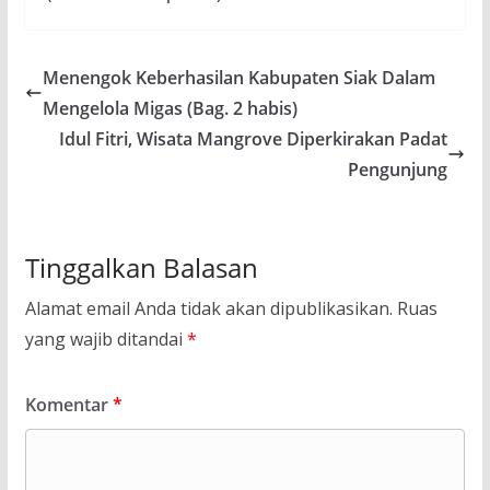
Menengok Keberhasilan Kabupaten Siak Dalam
Mengelola Migas (Bag. 2 habis)
Idul Fitri, Wisata Mangrove Diperkirakan Padat
Pengunjung
Tinggalkan Balasan
Alamat email Anda tidak akan dipublikasikan.
Ruas
yang wajib ditandai
*
Komentar
*