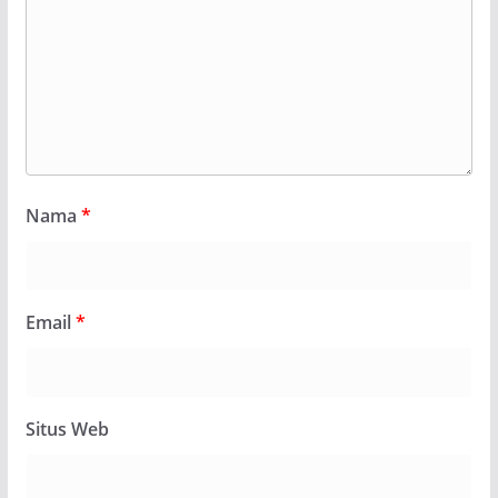
Nama
*
Email
*
Situs Web