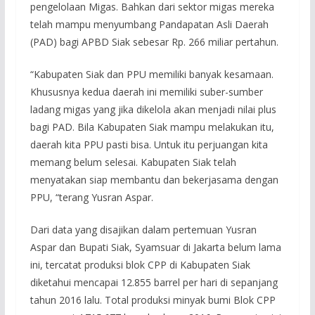
pengelolaan Migas. Bahkan dari sektor migas mereka
telah mampu menyumbang Pandapatan Asli Daerah
(PAD) bagi APBD Siak sebesar Rp. 266 miliar pertahun.
“Kabupaten Siak dan PPU memiliki banyak kesamaan.
Khususnya kedua daerah ini memiliki suber-sumber
ladang migas yang jika dikelola akan menjadi nilai plus
bagi PAD. Bila Kabupaten Siak mampu melakukan itu,
daerah kita PPU pasti bisa. Untuk itu perjuangan kita
memang belum selesai. Kabupaten Siak telah
menyatakan siap membantu dan bekerjasama dengan
PPU, “terang Yusran Aspar.
Dari data yang disajikan dalam pertemuan Yusran
Aspar dan Bupati Siak, Syamsuar di Jakarta belum lama
ini, tercatat produksi blok CPP di Kabupaten Siak
diketahui mencapai 12.855 barrel per hari di sepanjang
tahun 2016 lalu. Total produksi minyak bumi Blok CPP