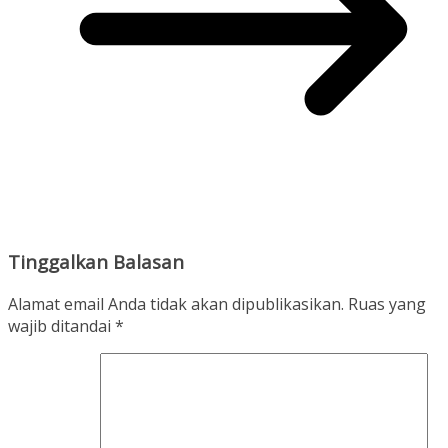
Tinggalkan Balasan
Alamat email Anda tidak akan dipublikasikan.
Ruas yang
wajib ditandai
*