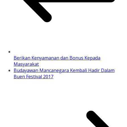
Berikan Kenyamanan dan Bonus Kepada
Masyarakat
Budayawan Mancanegara Kembali Hadir Dalam
Buen Festival 2017