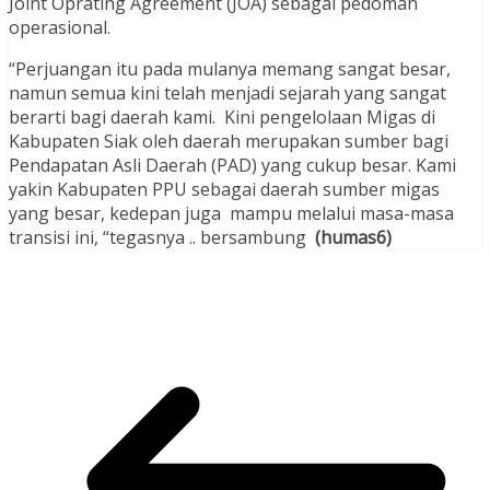
Joint Oprating Agreement (JOA) sebagai pedoman
operasional.
“Perjuangan itu pada mulanya memang sangat besar,
namun semua kini telah menjadi sejarah yang sangat
berarti bagi daerah kami. Kini pengelolaan Migas di
Kabupaten Siak oleh daerah merupakan sumber bagi
Pendapatan Asli Daerah (PAD) yang cukup besar. Kami
yakin Kabupaten PPU sebagai daerah sumber migas
yang besar, kedepan juga mampu melalui masa-masa
transisi ini, “tegasnya .. bersambung
(humas6)