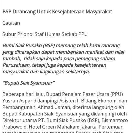
BSP Dirancang Untuk Kesejahteraan Masyarakat
Catatan
Subur Priono Staf Humas Setkab PPU
Bumi Siak Pusako (BSP) memang telah kami rancang
yang diharapkan dapat memberikan manfaat dan nilai
tambah, tidak saja kepada para pemegang saham
Perusahaan, tetapi juga kepada kesejahteraan
masyarakat dan lingkungan sekitarnya,
“Bupati Siak Syamsuar”
Beberapa hari lalu, Bupati Penajam Paser Utara (PPU)
Yusran Aspar didampingi Asisten II Bidang Ekonomi dan
Pembangunan, Ahmad Usman, diterima langsung oleh
Bupati Kabupaten Siak, Syamsuar yang didampingi oleh
Direktur utama PT. Bumi Siak Pusako (BSP), Bismantoro
Prabowo di Hotel Green Mahakam Jakarta. Pertemuan