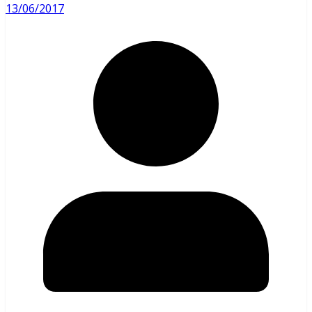
13/06/2017