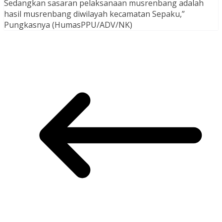
Sedangkan sasaran pelaksanaan musrenbang adalah
hasil musrenbang diwilayah kecamatan Sepaku,”
Pungkasnya (HumasPPU/ADV/NK)