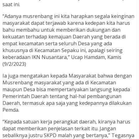
saat ini.
“Adanya musrenbang ini kita harapkan segala keinginan
masyarakat dapat terjawab karena kedepan kita harus
bahu membahu untuk memberikan dukungan dan
kekuatan terhadap kemajuan Daerah yang berada di
empat kecamatan serta seluruh Desa yang ada
khususnya di Kecamatan Sepaku ini, apalagi seiring
keberadaan IKN Nusantara,” Ucap Hamdam, Kamis
(9/2/2023)
Ia juga mengatakan kepada Masyarakat bahwa dengan
Musrenbang masyarakat yang ada di Kecamatan
maupun Desa bisa mempertanyakan langsung kepada
Pemerintah Daerah tentang hal-hal pembangunan
Daerah, termasuk apa saja yang kedepannya dilakukan
Pemda.
“Kepada satuan kerja perangkat daerah, kiranya harus
dapat memberikan penjelasan terkait itu. Jangan
sebaliknya justru SKPD malah yang bertanya,” Tegasnya