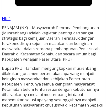
NK 2
PENAJAM (NK) – Musyawarah Rencana Pembangunan
(Musrenbang) adalah kegiatan penting dan sangat
strategis bagi kemajuan Daerah. Termasuk dengan
terakomodirnya sejumlah masukan dan keinginan
masyarakat dalam rencana pembangunan Pemerintah
Daerah di Kecamatan Sepaku dan secara umum bagi
Kabupaten Penajam Paser Utara (PPU).
Bupati PPU, Hamdam mengungkapkan musrenbang
dilakukan guna mempertemukan apa yang menjadi
keinginan masyarakat dan kebijakan Pemerintah
Kabupaten. Tentunya semua keinginan masyarakat
Kecamatan belum tentu sesuai dengan kebutuhannya.
diharapkannya melalui musrenbang ini dapat
menemukan solusi apa yang sesungguhnya menjadi
kebutuhan masyarakat khususnya di kecamatan Sepaku