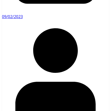
09/02/2023