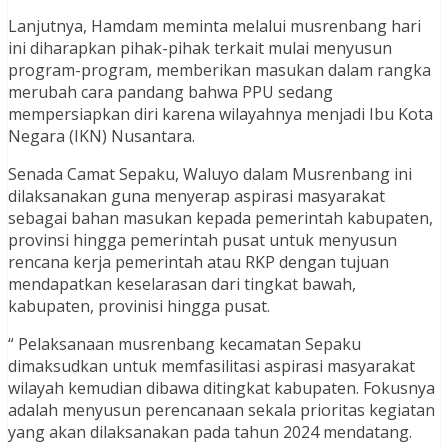
Lanjutnya, Hamdam meminta melalui musrenbang hari
ini diharapkan pihak-pihak terkait mulai menyusun
program-program, memberikan masukan dalam rangka
merubah cara pandang bahwa PPU sedang
mempersiapkan diri karena wilayahnya menjadi Ibu Kota
Negara (IKN) Nusantara.
Senada Camat Sepaku, Waluyo dalam Musrenbang ini
dilaksanakan guna menyerap aspirasi masyarakat
sebagai bahan masukan kepada pemerintah kabupaten,
provinsi hingga pemerintah pusat untuk menyusun
rencana kerja pemerintah atau RKP dengan tujuan
mendapatkan keselarasan dari tingkat bawah,
kabupaten, provinisi hingga pusat.
“ Pelaksanaan musrenbang kecamatan Sepaku
dimaksudkan untuk memfasilitasi aspirasi masyarakat
wilayah kemudian dibawa ditingkat kabupaten. Fokusnya
adalah menyusun perencanaan sekala prioritas kegiatan
yang akan dilaksanakan pada tahun 2024 mendatang.