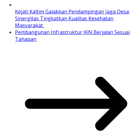
Kejati Kaltim Galakkan Pendampingan Jaga Desa;
Sinergitas Tingkatkan Kualitas Kesehatan
Masyarakat
Pembangunan Infrastruktur IKN Berjalan Sesuai
Tahapan