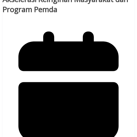
Program Pemda