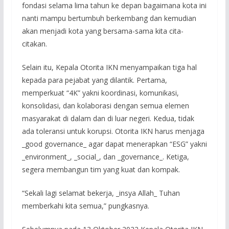
fondasi selama lima tahun ke depan bagaimana kota ini
nanti mampu bertumbuh berkembang dan kemudian
akan menjadi kota yang bersama-sama kita cita-
citakan.
Selain itu, Kepala Otorita IKN menyampaikan tiga hal
kepada para pejabat yang dilantik. Pertama,
memperkuat “4K” yakni koordinasi, komunikasi,
konsolidasi, dan kolaborasi dengan semua elemen
masyarakat di dalam dan di luar negeri. Kedua, tidak
ada toleransi untuk korupsi. Otorita IKN harus menjaga
_good governance_ agar dapat menerapkan “ESG” yakni
_environment_, _social_, dan _governance_. Ketiga,
segera membangun tim yang kuat dan kompak.
“Sekali lagi selamat bekerja, _insya Allah_ Tuhan
memberkahi kita semua,” pungkasnya.