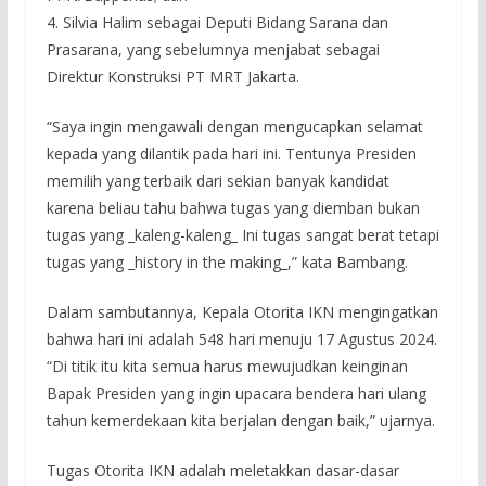
4. Silvia Halim sebagai Deputi Bidang Sarana dan
Prasarana, yang sebelumnya menjabat sebagai
Direktur Konstruksi PT MRT Jakarta.
“Saya ingin mengawali dengan mengucapkan selamat
kepada yang dilantik pada hari ini. Tentunya Presiden
memilih yang terbaik dari sekian banyak kandidat
karena beliau tahu bahwa tugas yang diemban bukan
tugas yang _kaleng-kaleng_ Ini tugas sangat berat tetapi
tugas yang _history in the making_,” kata Bambang.
Dalam sambutannya, Kepala Otorita IKN mengingatkan
bahwa hari ini adalah 548 hari menuju 17 Agustus 2024.
“Di titik itu kita semua harus mewujudkan keinginan
Bapak Presiden yang ingin upacara bendera hari ulang
tahun kemerdekaan kita berjalan dengan baik,” ujarnya.
Tugas Otorita IKN adalah meletakkan dasar-dasar