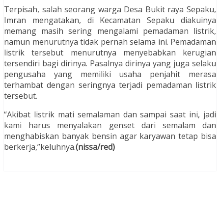
Terpisah, salah seorang warga Desa Bukit raya Sepaku,
Imran mengatakan, di Kecamatan Sepaku diakuinya
memang masih sering mengalami pemadaman listrik,
namun menurutnya tidak pernah selama ini. Pemadaman
listrik tersebut menurutnya menyebabkan kerugian
tersendiri bagi dirinya. Pasalnya dirinya yang juga selaku
pengusaha yang memiliki usaha penjahit merasa
terhambat dengan seringnya terjadi pemadaman listrik
tersebut.
“Akibat listrik mati semalaman dan sampai saat ini, jadi
kami harus menyalakan genset dari semalam dan
menghabiskan banyak bensin agar karyawan tetap bisa
berkerja,”keluhnya.
(nissa/red)