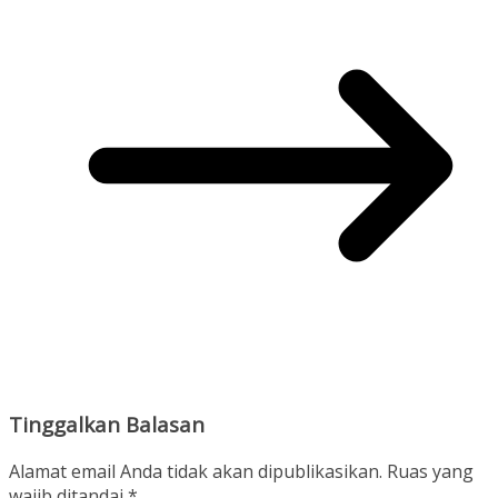
Tinggalkan Balasan
Alamat email Anda tidak akan dipublikasikan.
Ruas yang
wajib ditandai
*