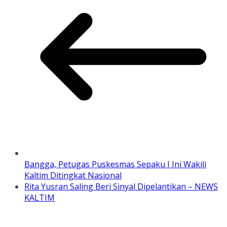
Bangga, Petugas Puskesmas Sepaku I Ini Wakili
Kaltim Ditingkat Nasional
Rita Yusran Saling Beri Sinyal Dipelantikan – NEWS
KALTIM