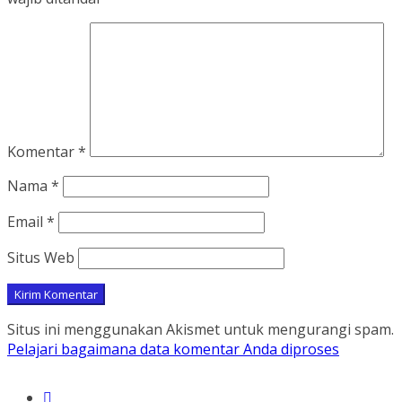
Komentar
*
Nama
*
Email
*
Situs Web
Situs ini menggunakan Akismet untuk mengurangi spam.
Pelajari bagaimana data komentar Anda diproses