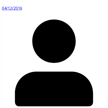
04/12/2016