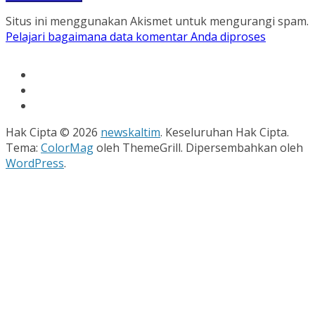
Situs ini menggunakan Akismet untuk mengurangi spam.
Pelajari bagaimana data komentar Anda diproses
Hak Cipta © 2026
newskaltim
. Keseluruhan Hak Cipta.
Tema:
ColorMag
oleh ThemeGrill. Dipersembahkan oleh
WordPress
.