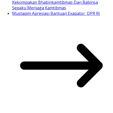
Kekompakan Bhabinkamtibmas Dan Babinsa
Sepaku Menjaga Kamtibmas
Mustaqim Apresiasi Bantuan Exapator DPR RI