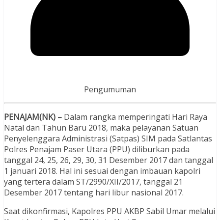
Pengumuman
PENAJAM(NK) –
Dalam rangka memperingati Hari Raya
Natal dan Tahun Baru 2018, maka pelayanan Satuan
Penyelenggara Administrasi (Satpas) SIM pada Satlantas
Polres Penajam Paser Utara (PPU) diliburkan pada
tanggal 24, 25, 26, 29, 30, 31 Desember 2017 dan tanggal
1 januari 2018. Hal ini sesuai dengan imbauan kapolri
yang tertera dalam ST/2990/XII/2017, tanggal 21
Desember 2017 tentang hari libur nasional 2017.
Saat dikonfirmasi, Kapolres PPU AKBP Sabil Umar melalui