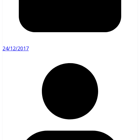
24/12/2017