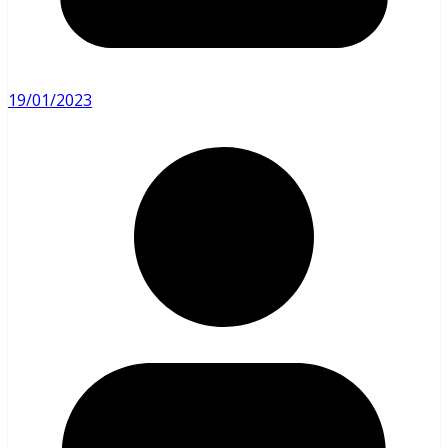
19/01/2023