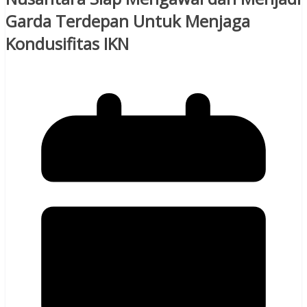
Garda Terdepan Untuk Menjaga
Kondusifitas IKN