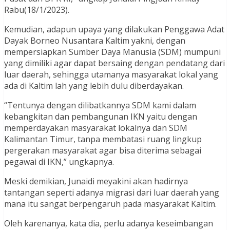
Rabu(18/1/2023).
Kemudian, adapun upaya yang dilakukan Penggawa Adat
Dayak Borneo Nusantara Kaltim yakni, dengan
mempersiapkan Sumber Daya Manusia (SDM) mumpuni
yang dimiliki agar dapat bersaing dengan pendatang dari
luar daerah, sehingga utamanya masyarakat lokal yang
ada di Kaltim lah yang lebih dulu diberdayakan.
“Tentunya dengan dilibatkannya SDM kami dalam
kebangkitan dan pembangunan IKN yaitu dengan
memperdayakan masyarakat lokalnya dan SDM
Kalimantan Timur, tanpa membatasi ruang lingkup
pergerakan masyarakat agar bisa diterima sebagai
pegawai di IKN,” ungkapnya.
Meski demikian, Junaidi meyakini akan hadirnya
tantangan seperti adanya migrasi dari luar daerah yang
mana itu sangat berpengaruh pada masyarakat Kaltim.
Oleh karenanya, kata dia, perlu adanya keseimbangan