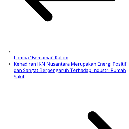
Lomba “Bemamai” Kaltim
Kehadiran IKN Nusantara Merupakan Energi Positif
dan Sangat Berpengaruh Terhadap Industri Rumah
Sakit