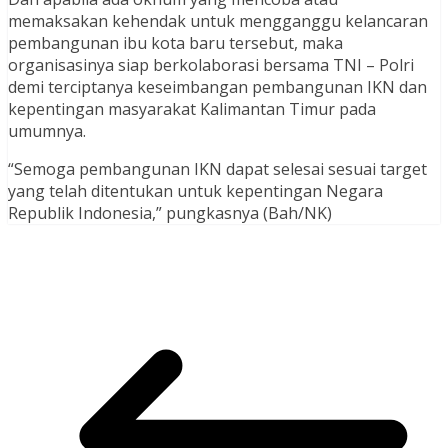
memaksakan kehendak untuk mengganggu kelancaran
pembangunan ibu kota baru tersebut, maka
organisasinya siap berkolaborasi bersama TNI – Polri
demi terciptanya keseimbangan pembangunan IKN dan
kepentingan masyarakat Kalimantan Timur pada
umumnya.
“Semoga pembangunan IKN dapat selesai sesuai target
yang telah ditentukan untuk kepentingan Negara
Republik Indonesia,” pungkasnya (Bah/NK)