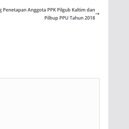
enetapan Anggota PPK Pilgub Kaltim dan
Pilbup PPU Tahun 2018