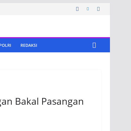
 POLRI
REDAKSI
an Bakal Pasangan