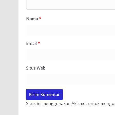
Nama
*
Email
*
Situs Web
Situs ini menggunakan Akismet untuk mengu