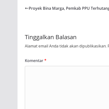
Proyek Bina Marga, Pemkab PPU Terhutang 
Tinggalkan Balasan
Alamat email Anda tidak akan dipublikasikan.
Komentar
*