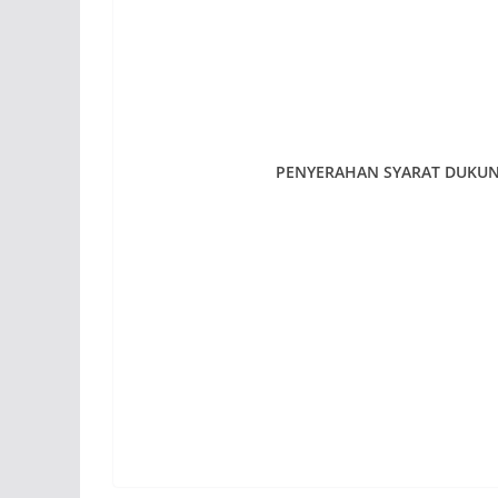
PENYERAHAN SYARAT DUKUN