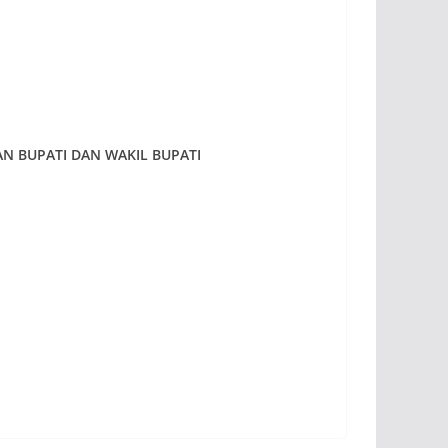
 BUPATI DAN WAKIL BUPATI