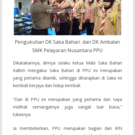
Pengukuhan DK Saka Bahari dan DK Ambalan
SMK Pelayaran Nusantara PPU
Dikatakannya, dirinya selaku ketua Mabi Saka Bahari
Kaltim mengakui Saka Bahari di PPU ini merupakan
yang pertama dilantik, sehingga diharapkan di Saka ini
kembali berjaya dan hidup kembali.
“Dan di PPU ini merupakan yang pertama dan saya
melihat semangatnya juga sangat luar biasa,”
tukasnya.
Ia membeberkan, PPU merupakan bagian dari IKN