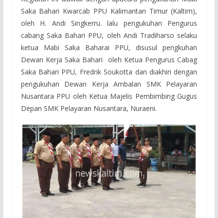
Saka Bahari Kwarcab PPU Kalimantan Timur (Kaltim),
oleh H. Andi Singkerru. lalu pengukuhan Pengurus
cabang Saka Bahari PPU, oleh Andi Tradiharso selaku
ketua Mabi Saka Baharai PPU, disusul pengkuhan
Dewan Kerja Saka Bahari oleh Ketua Pengurus Cabag
Saka Bahari PPU, Fredrik Soukotta dan diakhiri dengan
pengukuhan Dewan Kerja Ambalan SMK Pelayaran
Nusantara PPU oleh Ketua Majelis Pembimbing Gugus
Depan SMK Pelayaran Nusantara, Nuraeni.