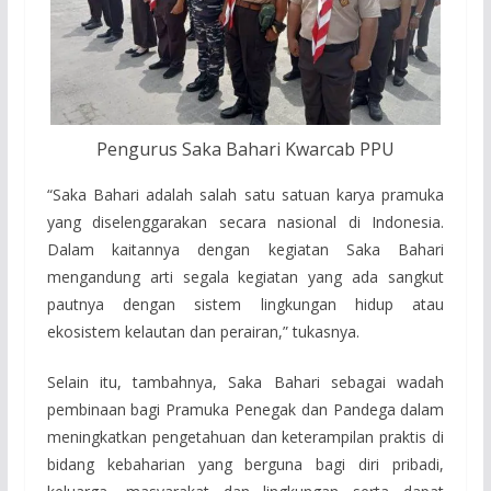
Pengurus Saka Bahari Kwarcab PPU
“Saka Bahari adalah salah satu satuan karya pramuka
yang diselenggarakan secara nasional di Indonesia.
Dalam kaitannya dengan kegiatan Saka Bahari
mengandung arti segala kegiatan yang ada sangkut
pautnya dengan sistem lingkungan hidup atau
ekosistem kelautan dan perairan,” tukasnya.
Selain itu, tambahnya, Saka Bahari sebagai wadah
pembinaan bagi Pramuka Penegak dan Pandega dalam
meningkatkan pengetahuan dan keterampilan praktis di
bidang kebaharian yang berguna bagi diri pribadi,