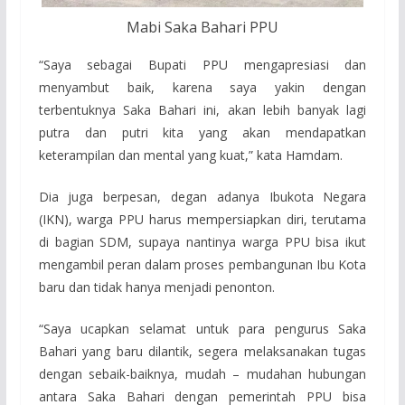
Mabi Saka Bahari PPU
“Saya sebagai Bupati PPU mengapresiasi dan
menyambut baik, karena saya yakin dengan
terbentuknya Saka Bahari ini, akan lebih banyak lagi
putra dan putri kita yang akan mendapatkan
keterampilan dan mental yang kuat,” kata Hamdam.
Dia juga berpesan, degan adanya Ibukota Negara
(IKN), warga PPU harus mempersiapkan diri, terutama
di bagian SDM, supaya nantinya warga PPU bisa ikut
mengambil peran dalam proses pembangunan Ibu Kota
baru dan tidak hanya menjadi penonton.
“Saya ucapkan selamat untuk para pengurus Saka
Bahari yang baru dilantik, segera melaksanakan tugas
dengan sebaik-baiknya, mudah – mudahan hubungan
antara Saka Bahari dengan pemerintah PPU bisa