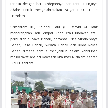
terjalin dengan baik kedepannya dan tentu ujungnya
adalah untuk menyejahterakan rakyat PPU”. Tutup
Hamdam.
Sementara itu,
Kolonel Laut (P) Rasyid Al Hafiz
menerangkan, a
da empat Krida atau tindakan atau
perbuatan di Saka Bahari, pertama Krida Sumberdaya
Bahari, Jasa Bahari, Wisata Bahari dan Krida Reksa
Bahari dimana semua menyentuh dalam kehidupan
masyarakat apalagi kawasan kita masuk dalam daerah
IKN Nusantara.