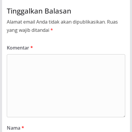
Tinggalkan Balasan
Alamat email Anda tidak akan dipublikasikan.
Ruas
yang wajib ditandai
*
Komentar
*
Nama
*