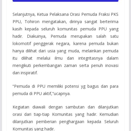
Selanjutnya, Ketua Pelaksana Orasi Pemuda Fraksi PKS
PPU, Tohiron mengatakan, dirinya sangat berterima
kasih kepada seluruh komunitas pemuda PPU yang
hadir. Diakuinya, Pemuda merupakan salah satu
lokomotif penggerak negara, karena pemuda bukan
hanya dilihat dari usia yang muda, melainkan pemuda
itu dilihat melalui ilmu dan integritasnya dalam
mengikuti perkembangan zaman serta penuh inovasi
dan inspiratif.
“Pemuda di PPU memiliki potensi yg bagus dan para
pemuda di PPU aktif,”ucapnya.
Kegiatan diawali dengan sambutan dan dilanjutkan
orasi dari tiap-tiap Komunitas yang hadir. Kemudian
dilanjutkan pemberian penghargaan kepada Seluruh
Komunitas yang hadir.