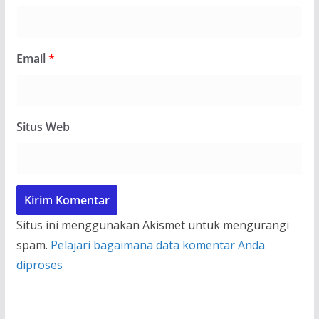
Email
*
Situs Web
Situs ini menggunakan Akismet untuk mengurangi
spam.
Pelajari bagaimana data komentar Anda
diproses