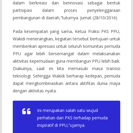
dalam berkreasi dan berinovasi sebagai bentuk
partisipasi dalam proses penyelenggaraan
pembangunan di daerah,”tuturnya. Jumat (28/10/2016)
Pada kesempatan yang sama, Ketua Fraksi PKS PPU,
Wakidi menerangkan, kegiatan tersebut bertujuan untuk
memberikan apresiasi untuk seluruh komunitas pemuda
PPU agar lebih bersemangat dalam melaksanakan
aktivitas kepemudaan guna membangun PPU lebih baik.
Diakuinya, saat ini kita memasuki masa transisi
teknologi. Sehingga Wakidi berharap kedepan, pemuda
dapat mengkombinasikan antara aktifitas dunia maya
dengan aktivitas nyata.
Ini merupakan salah satu wujud
perhatian dari PKS terhadap pemuda
inspiratif di PPU,”ujarnya.