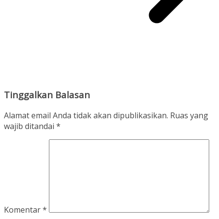
Tinggalkan Balasan
Alamat email Anda tidak akan dipublikasikan.
Ruas yang
wajib ditandai
*
Komentar
*