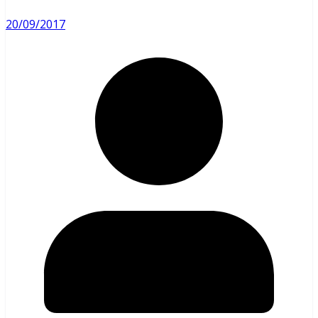
20/09/2017