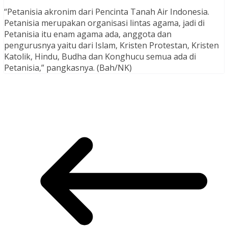
“Petanisia akronim dari Pencinta Tanah Air Indonesia.
Petanisia merupakan organisasi lintas agama, jadi di
Petanisia itu enam agama ada, anggota dan
pengurusnya yaitu dari Islam, Kristen Protestan, Kristen
Katolik, Hindu, Budha dan Konghucu semua ada di
Petanisia,” pangkasnya. (Bah/NK)