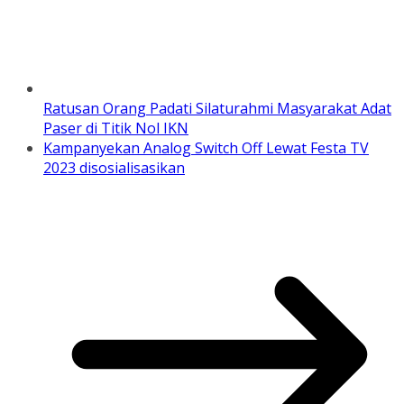
Ratusan Orang Padati Silaturahmi Masyarakat Adat
Paser di Titik Nol IKN
Kampanyekan Analog Switch Off Lewat Festa TV
2023 disosialisasikan