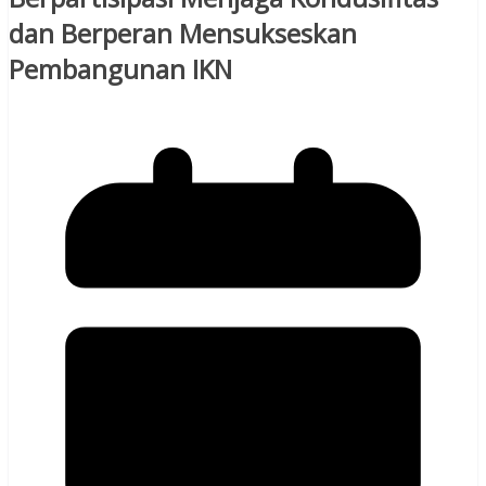
dan Berperan Mensukseskan
Pembangunan IKN