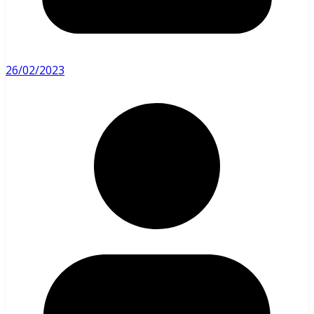
26/02/2023