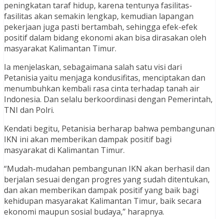
peningkatan taraf hidup, karena tentunya fasilitas-
fasilitas akan semakin lengkap, kemudian lapangan
pekerjaan juga pasti bertambah, sehingga efek-efek
positif dalam bidang ekonomi akan bisa dirasakan oleh
masyarakat Kalimantan Timur.
Ia menjelaskan, sebagaimana salah satu visi dari
Petanisia yaitu menjaga kondusifitas, menciptakan dan
menumbuhkan kembali rasa cinta terhadap tanah air
Indonesia. Dan selalu berkoordinasi dengan Pemerintah,
TNI dan Polri.
Kendati begitu, Petanisia berharap bahwa pembangunan
IKN ini akan memberikan dampak positif bagi
masyarakat di Kalimantan Timur.
“Mudah-mudahan pembangunan IKN akan berhasil dan
berjalan sesuai dengan progres yang sudah ditentukan,
dan akan memberikan dampak positif yang baik bagi
kehidupan masyarakat Kalimantan Timur, baik secara
ekonomi maupun sosial budaya,” harapnya.