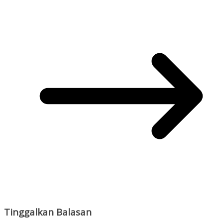
Tinggalkan Balasan