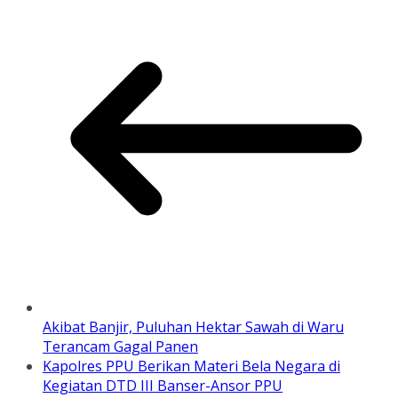
Akibat Banjir, Puluhan Hektar Sawah di Waru
Terancam Gagal Panen
Kapolres PPU Berikan Materi Bela Negara di
Kegiatan DTD III Banser-Ansor PPU