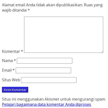
Alamat email Anda tidak akan dipublikasikan.
Ruas yang
wajib ditandai
*
Komentar
*
Nama
*
Email
*
Situs Web
Situs ini menggunakan Akismet untuk mengurangi spam.
Pelajari bagaimana data komentar Anda diproses