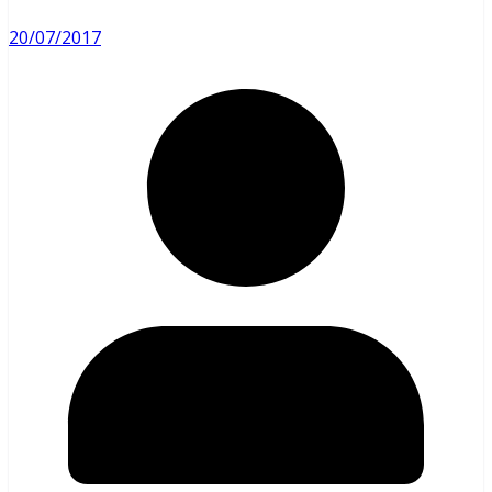
20/07/2017