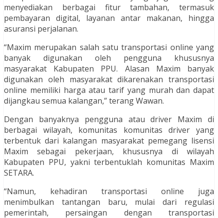
menyediakan berbagai fitur tambahan, termasuk
pembayaran digital, layanan antar makanan, hingga
asuransi perjalanan.
“Maxim merupakan salah satu transportasi online yang
banyak digunakan oleh pengguna khususnya
masyarakat Kabupaten PPU. Alasan Maxim banyak
digunakan oleh masyarakat dikarenakan transportasi
online memiliki harga atau tarif yang murah dan dapat
dijangkau semua kalangan,” terang Wawan.
Dengan banyaknya pengguna atau driver Maxim di
berbagai wilayah, komunitas komunitas driver yang
terbentuk dari kalangan masyarakat pemegang lisensi
Maxim sebagai pekerjaan, khususnya di wilayah
Kabupaten PPU, yakni terbentuklah komunitas Maxim
SETARA.
“Namun, kehadiran transportasi online juga
menimbulkan tantangan baru, mulai dari regulasi
pemerintah, persaingan dengan transportasi