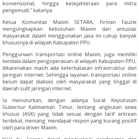
konvensional, hingga kesejahteraan para mitra
pengemudi,” katanya.
Ketua Komunitas Maxim SETARA, Firman Fauzie
mengungkapkan kebutuhan Maxim dan antusias
masyarakat dalam menggunakan jasa ini cukup banyak
khususnya di wilayah Kabupaten PPU.
Penggunaan transportasi online Maxim, juga memiliki
kendala dalam pengoperasian di wilayah Kabupaten PPU,
dikarenakan masih ada keterbatasan infrastruktur dan
jaringan internet. Sehingga layanan transportasi online
belum dapat diakses oleh masyarakat yang tinggal di
daerah sulit jaringan internet.
Ia menuturkan, dengan adanya Surat Keputusan
Gubernur Kalimantan Timur, tentang angkutan sewa
khusus (ASK) yang tidak sesuai dengan tarif antrean
terdekat, memang mendapat respon yang kurang positif
oleh para driver Maxim.