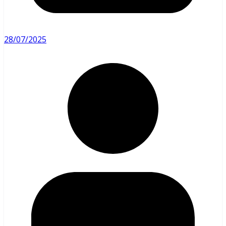
28/07/2025