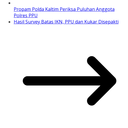
Propam Polda Kaltim Periksa Puluhan Anggota
Polres PPU
Hasil Survey Batas IKN, PPU dan Kukar Disepakti