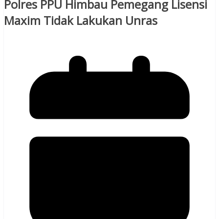
Polres PPU Himbau Pemegang Lisensi
Maxim Tidak Lakukan Unras