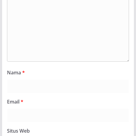
Nama
*
Email
*
Situs Web