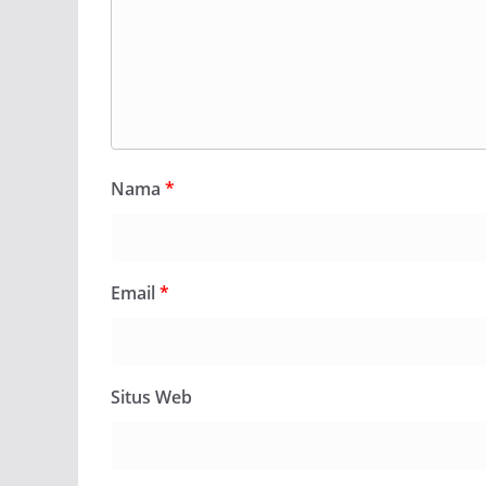
Nama
*
Email
*
Situs Web