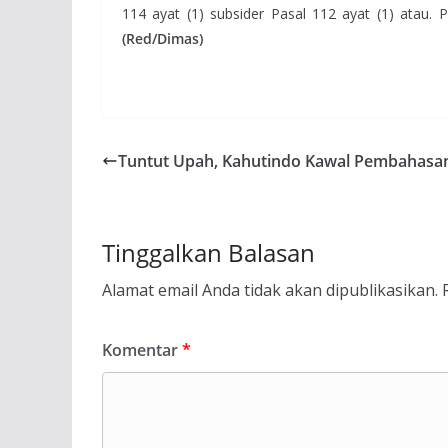
114 ayat (1) subsider Pasal 112 ayat (1) atau
(Red/Dimas)
Tuntut Upah, Kahutindo Kawal Pembahas
Tinggalkan Balasan
Alamat email Anda tidak akan dipublikasikan.
Komentar
*