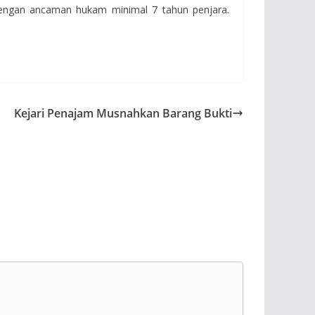
 dengan ancaman hukam minimal 7 tahun penjara.
Kejari Penajam Musnahkan Barang Bukti