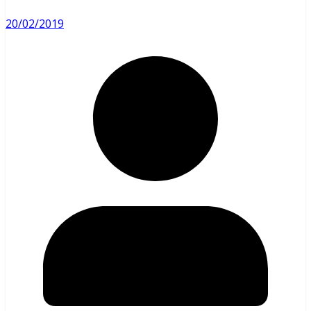
20/02/2019