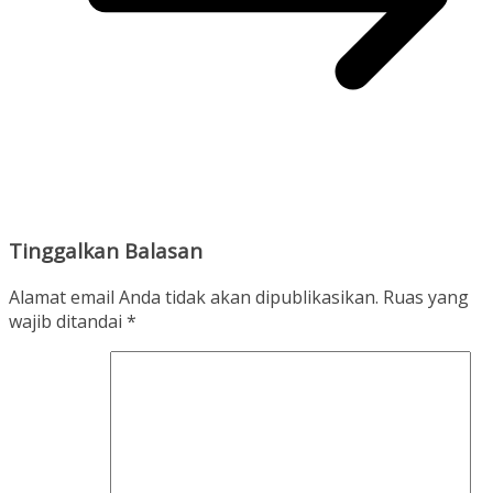
Tinggalkan Balasan
Alamat email Anda tidak akan dipublikasikan.
Ruas yang
wajib ditandai
*