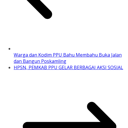
Warga dan Kodim PPU Bahu Membahu Buka Jalan
dan Bangun Poskamling
HPSN, PEMKAB PPU GELAR BERBAGAI AKSI SOSIAL