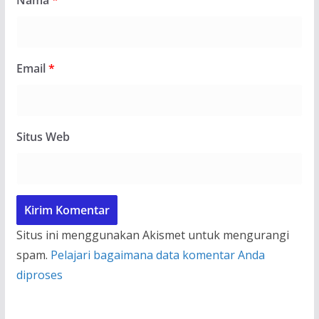
Nama
*
Email
*
Situs Web
Situs ini menggunakan Akismet untuk mengurangi
spam.
Pelajari bagaimana data komentar Anda
diproses