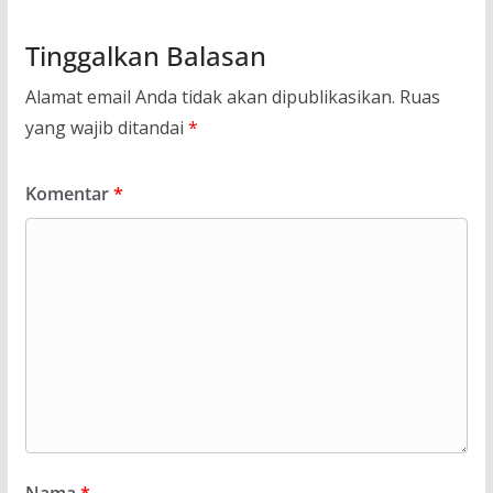
Tinggalkan Balasan
Alamat email Anda tidak akan dipublikasikan.
Ruas
yang wajib ditandai
*
Komentar
*