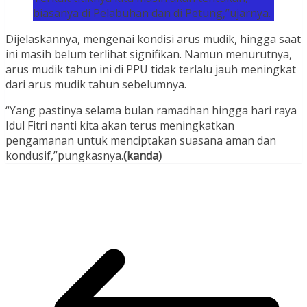
biasanya di Pelabuhan dan di Petung,”ujarnya.
Dijelaskannya, mengenai kondisi arus mudik, hingga saat
ini masih belum terlihat signifikan. Namun menurutnya,
arus mudik tahun ini di PPU tidak terlalu jauh meningkat
dari arus mudik tahun sebelumnya.
“Yang pastinya selama bulan ramadhan hingga hari raya
Idul Fitri nanti kita akan terus meningkatkan
pengamanan untuk menciptakan suasana aman dan
kondusif,”pungkasnya.
(kanda)