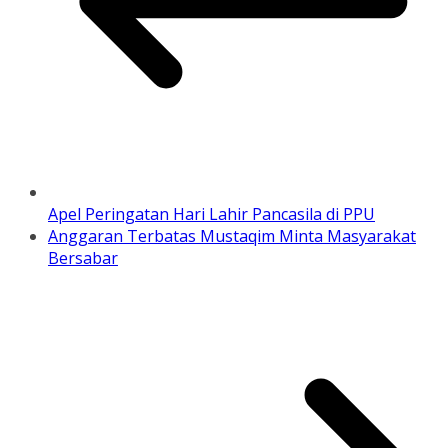
Apel Peringatan Hari Lahir Pancasila di PPU
Anggaran Terbatas Mustaqim Minta Masyarakat
Bersabar