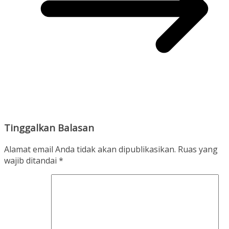
Tinggalkan Balasan
Alamat email Anda tidak akan dipublikasikan.
Ruas yang
wajib ditandai
*