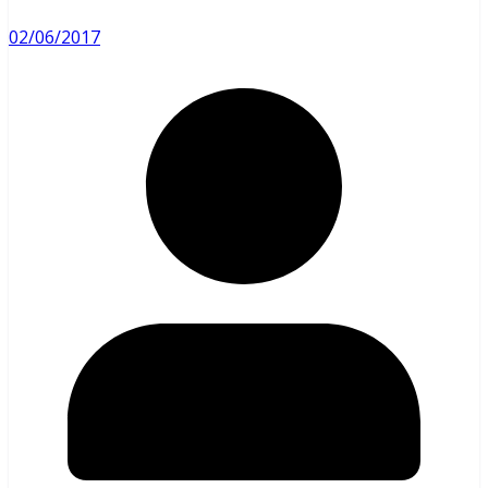
02/06/2017