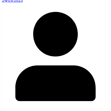
24/03/2023