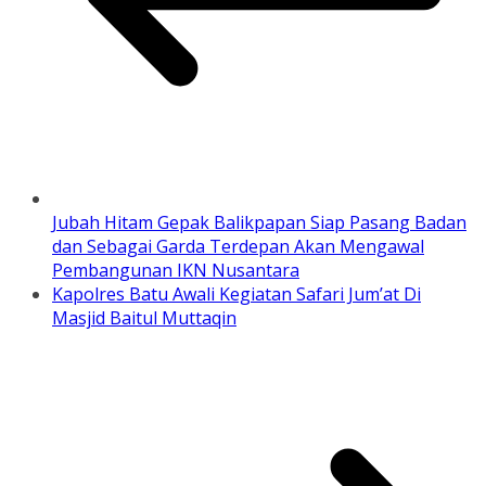
Jubah Hitam Gepak Balikpapan Siap Pasang Badan
dan Sebagai Garda Terdepan Akan Mengawal
Pembangunan IKN Nusantara
Kapolres Batu Awali Kegiatan Safari Jum’at Di
Masjid Baitul Muttaqin