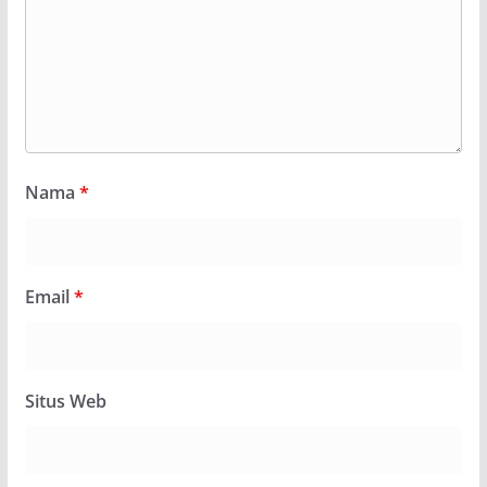
Nama
*
Email
*
Situs Web