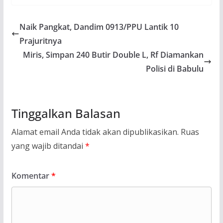
Naik Pangkat, Dandim 0913/PPU Lantik 10
Prajuritnya
Miris, Simpan 240 Butir Double L, Rf Diamankan
Polisi di Babulu
Tinggalkan Balasan
Alamat email Anda tidak akan dipublikasikan.
Ruas
yang wajib ditandai
*
Komentar
*