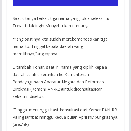
Saat ditanya terkait tiga nama yang lolos seleksi itu,
Tohar tidak ingin Menyebutkan namanya.
“Yang pastinya kita sudah merekomendasikan tiga
nama itu. Tinggal kepala daerah yang
memilihnya,”ungkapnya.
Ditambah Tohar, saat ini nama yang dipilih kepala
daerah telah diserahkan ke Kementerian
Pendayagunaan Aparatur Negara dan Reformasi
Birokrasi (KemenPAN-RB)untuk dikonsultasikan
sebelum disetujui.
“Tinggal menunggu hasil konsultasi dari KemenPAN-RB.
Paling lambat minggu kedua bulan April ini,”pungkasnya.
(aris/nk)