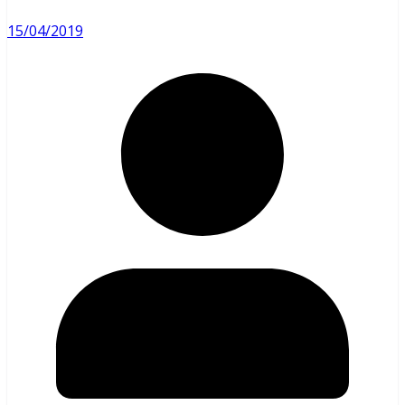
15/04/2019