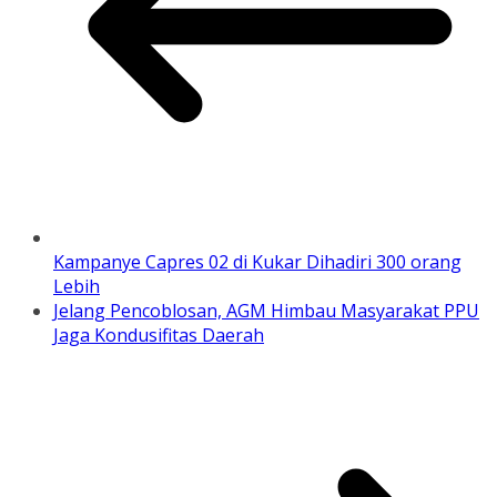
Kampanye Capres 02 di Kukar Dihadiri 300 orang
Lebih
Jelang Pencoblosan, AGM Himbau Masyarakat PPU
Jaga Kondusifitas Daerah