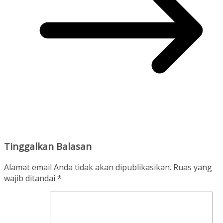
Tinggalkan Balasan
Alamat email Anda tidak akan dipublikasikan.
Ruas yang
wajib ditandai
*