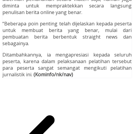
diminta untuk mempraktekkan secara langsung
penulisan berita online yang benar.
“Beberapa poin penting telah dijelaskan kepada peserta
untuk membuat berita yang benar, mulai dari
pembuatan berita berbentuk straight news dan
sebagainya.
Ditambahkannya, ia mengapresiasi kepada seluruh
peserta, karena dalam pelaksanaan pelatihan tersebut
para peserta sangat semangat mengikuti pelatihan
jurnalistik ini.
(
Kominfo/nk/
nav)