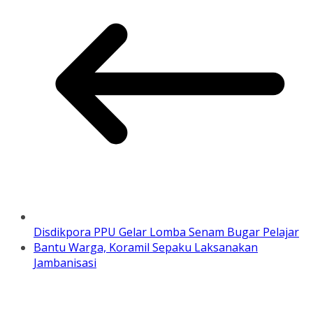
Disdikpora PPU Gelar Lomba Senam Bugar Pelajar
Bantu Warga, Koramil Sepaku Laksanakan
Jambanisasi