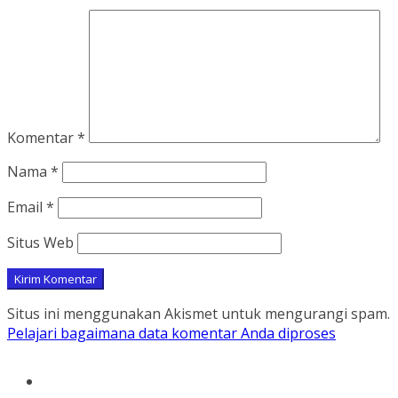
Komentar
*
Nama
*
Email
*
Situs Web
Situs ini menggunakan Akismet untuk mengurangi spam.
Pelajari bagaimana data komentar Anda diproses