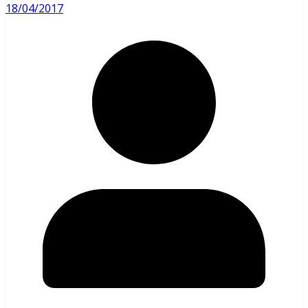
18/04/2017