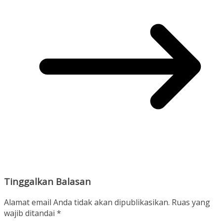
Tinggalkan Balasan
Alamat email Anda tidak akan dipublikasikan.
Ruas yang
wajib ditandai
*