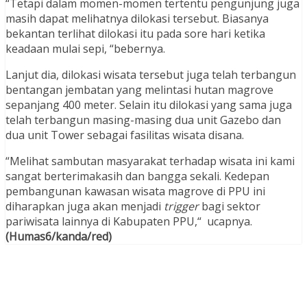
“Tetapi dalam momen-momen tertentu pengunjung juga
masih dapat melihatnya dilokasi tersebut. Biasanya
bekantan terlihat dilokasi itu pada sore hari ketika
keadaan mulai sepi, “bebernya.
Lanjut dia, dilokasi wisata tersebut juga telah terbangun
bentangan jembatan yang melintasi hutan magrove
sepanjang 400 meter. Selain itu dilokasi yang sama juga
telah terbangun masing-masing dua unit Gazebo dan
dua unit Tower sebagai fasilitas wisata disana.
“Melihat sambutan masyarakat terhadap wisata ini kami
sangat berterimakasih dan bangga sekali. Kedepan
pembangunan kawasan wisata magrove di PPU ini
diharapkan juga akan menjadi
trigger
bagi sektor
pariwisata lainnya di Kabupaten PPU,“ ucapnya.
(Humas6/kanda/red)