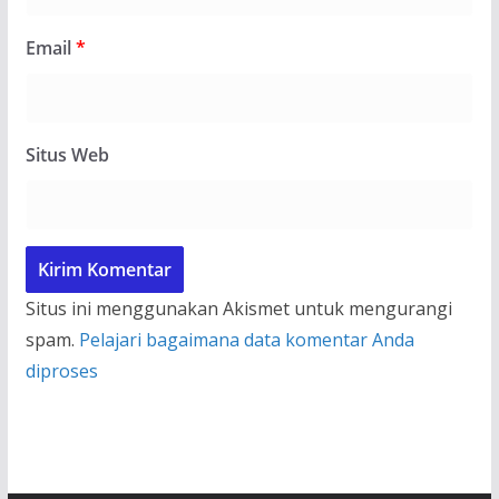
Email
*
Situs Web
Situs ini menggunakan Akismet untuk mengurangi
spam.
Pelajari bagaimana data komentar Anda
diproses