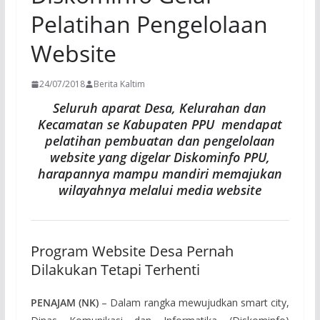
Pelatihan Pengelolaan
Website
24/07/2018
Berita Kaltim
Seluruh aparat Desa, Kelurahan dan
Kecamatan se Kabupaten PPU mendapat
pelatihan pembuatan dan pengelolaan
website yang digelar Diskominfo PPU,
harapannya mampu mandiri memajukan
wilayahnya melalui media website
Program Website Desa Pernah
Dilakukan Tetapi Terhenti
PENAJAM (NK)
– Dalam rangka mewujudkan smart city,