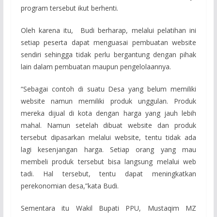
program tersebut ikut berhenti.
Oleh karena itu, Budi berharap, melalui pelatihan ini
setiap peserta dapat menguasai pembuatan website
sendiri sehingga tidak perlu bergantung dengan pihak
lain dalam pembuatan maupun pengelolaannya.
“Sebagai contoh di suatu Desa yang belum memiliki
website namun memiliki produk unggulan. Produk
mereka dijual di kota dengan harga yang jauh lebih
mahal. Namun setelah dibuat website dan produk
tersebut dipasarkan melalui website, tentu tidak ada
lagi kesenjangan harga. Setiap orang yang mau
membeli produk tersebut bisa langsung melalui web
tadi. Hal tersebut, tentu dapat meningkatkan
perekonomian desa,”kata Budi.
Sementara itu Wakil Bupati PPU, Mustaqim MZ