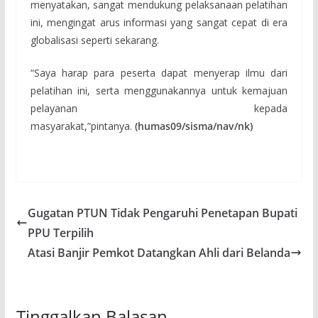
menyatakan, sangat mendukung pelaksanaan pelatihan
ini, mengingat arus informasi yang sangat cepat di era
globalisasi seperti sekarang.
“Saya harap para peserta dapat menyerap ilmu dari
pelatihan ini, serta menggunakannya untuk kemajuan
pelayanan kepada
masyarakat,”pintanya.
(humas09/sisma/nav/nk)
Gugatan PTUN Tidak Pengaruhi Penetapan Bupati
PPU Terpilih
Atasi Banjir Pemkot Datangkan Ahli dari Belanda
Tinggalkan Balasan