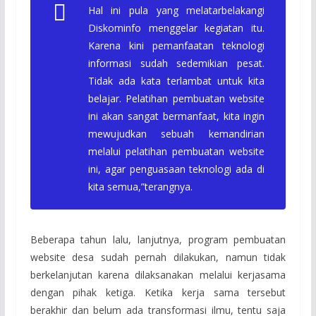
Hal ini pula yang melatarbelakangi
Diskominfo menggelar kegiatan itu.
Karena kini pemanfaatan teknologi
informasi sudah sedemikian pesat.
Tidak ada kata terlambat untuk kita
belajar. Pelatihan pembuatan website
ini akan sangat bermanfaat, kita ingin
mewujudkan sebuah kemandirian
melalui pelatihan pembuatan website
ini, agar penguasaan teknologi ada di
kita semua,”terangnya.
Beberapa tahun lalu, lanjutnya, program pembuatan
website desa sudah pernah dilakukan, namun tidak
berkelanjutan karena dilaksanakan melalui kerjasama
dengan pihak ketiga. Ketika kerja sama tersebut
berakhir dan belum ada transformasi ilmu, tentu saja