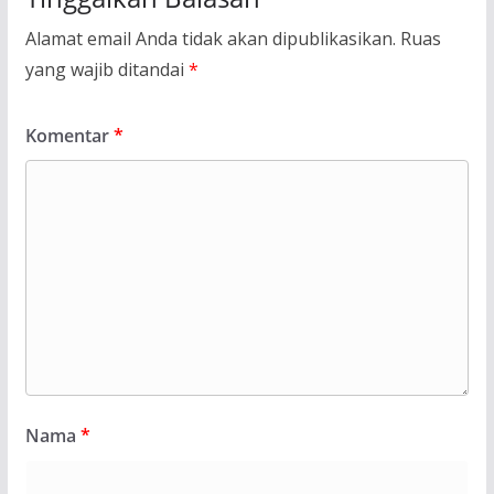
Alamat email Anda tidak akan dipublikasikan.
Ruas
yang wajib ditandai
*
Komentar
*
Nama
*