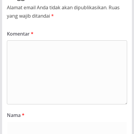
Alamat email Anda tidak akan dipublikasikan.
Ruas
yang wajib ditandai
*
Komentar
*
Nama
*