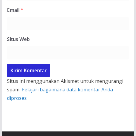
Email
*
Situs Web
Situs ini menggunakan Akismet untuk mengurangi
spam.
Pelajari bagaimana data komentar Anda
diproses