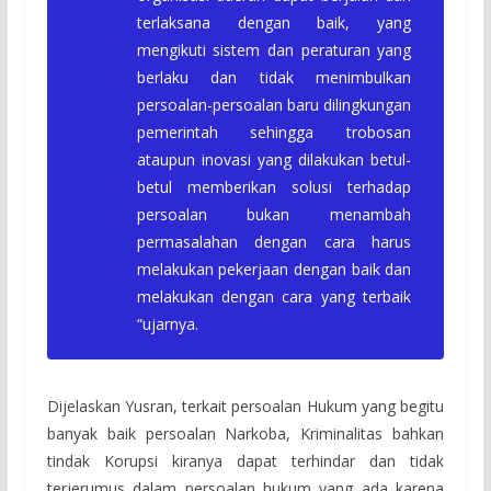
terlaksana dengan baik, yang
mengikuti sistem dan peraturan yang
berlaku dan tidak menimbulkan
persoalan-persoalan baru dilingkungan
pemerintah sehingga trobosan
ataupun inovasi yang dilakukan betul-
betul memberikan solusi terhadap
persoalan bukan menambah
permasalahan dengan cara harus
melakukan pekerjaan dengan baik dan
melakukan dengan cara yang terbaik
“ujarnya.
Dijelaskan Yusran, terkait persoalan Hukum yang begitu
banyak baik persoalan Narkoba, Kriminalitas bahkan
tindak Korupsi kiranya dapat terhindar dan tidak
terjerumus dalam persoalan hukum yang ada karena