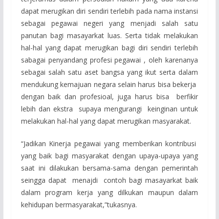
dapat merugikan diri sendiri terlebih pada nama instansi
sebagai pegawai negeri yang menjadi salah satu
panutan bagi masayarkat luas. Serta tidak melakukan
hal-hal yang dapat merugikan bagi diri sendiri terlebih
sabagai penyandang profesi pegawai , oleh karenanya
sebagai salah satu aset bangsa yang ikut serta dalam
mendukung kemajuan negara selain harus bisa bekerja
dengan baik dan profesioal, juga harus bisa berfikir
lebih dan ekstra supaya mengurangi keinginan untuk
melakukan hal-hal yang dapat merugikan masyarakat.
“Jadikan Kinerja pegawai yang memberikan kontribusi
yang baik bagi masyarakat dengan upaya-upaya yang
saat ini dilakukan bersama-sama dengan pemerintah
seingga dapat menajdi contoh bagi masayarkat baik
dalam program kerja yang dilkukan maupun dalam
kehidupan bermasyarakat,”tukasnya.