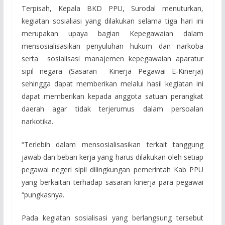
Terpisah, Kepala BKD PPU, Surodal menuturkan,
kegiatan sosialiasi yang dilakukan selama tiga hari ini
merupakan upaya bagian Kepegawaian dalam
mensosialisasikan penyuluhan hukum dan narkoba
serta sosialisasi manajemen kepegawaian aparatur
sipil negara (Sasaran Kinerja Pegawai E-Kinerja)
sehingga dapat memberikan melalui hasil kegiatan ini
dapat memberikan kepada anggota satuan perangkat
daerah agar tidak terjerumus dalam persoalan
narkotika.
“Terlebih dalam mensosialisasikan terkait tanggung
jawab dan beban kerja yang harus dilakukan oleh setiap
pegawai negeri sipil dilingkungan pemerintah Kab PPU
yang berkaitan terhadap sasaran kinerja para pegawai
“pungkasnya.
Pada kegiatan sosialisasi yang berlangsung tersebut