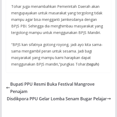
Tohar juga menambahkan Pemerintah Daerah akan
mengupayakan untuk masarakat yang tergolong tidak
mampu agar bisa mengganti Jamkesdanya dengan
BPJS PBI. Sehingga dia menghimbau masyarakat yang
tergolong mampu untuk menggunakan BPJS Mandiri.
“BPJS kan sifatnya gotong royong, jadi ayo kita sama-
sama mengambil peran untuk sesama. Jadi bagi
masyarakat yang mampu kami harapkan dapat
menggunakan BPJS mandiri,”pungkas Tohar.
(teguh)
Bupati PPU Resmi Buka Festival Mangrove
Penajam
Disdikpora PPU Gelar Lomba Senam Bugar Pelajar