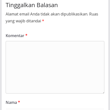
Tinggalkan Balasan
Alamat email Anda tidak akan dipublikasikan.
Ruas
yang wajib ditandai
*
Komentar
*
Nama
*