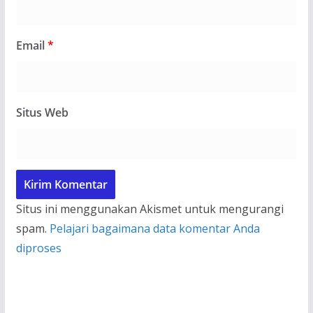
Email
*
Situs Web
Situs ini menggunakan Akismet untuk mengurangi
spam.
Pelajari bagaimana data komentar Anda
diproses