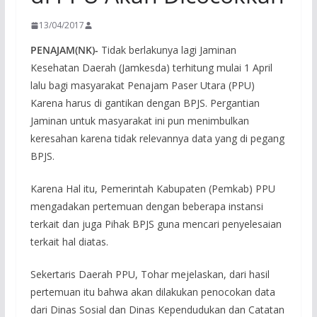
13/04/2017
PENAJAM(NK)-
Tidak berlakunya lagi Jaminan
Kesehatan Daerah (Jamkesda) terhitung mulai 1 April
lalu bagi masyarakat Penajam Paser Utara (PPU)
Karena harus di gantikan dengan BPJS. Pergantian
Jaminan untuk masyarakat ini pun menimbulkan
keresahan karena tidak relevannya data yang di pegang
BPJS.
Karena Hal itu, Pemerintah Kabupaten (Pemkab) PPU
mengadakan pertemuan dengan beberapa instansi
terkait dan juga Pihak BPJS guna mencari penyelesaian
terkait hal diatas.
Sekertaris Daerah PPU, Tohar mejelaskan, dari hasil
pertemuan itu bahwa akan dilakukan penocokan data
dari Dinas Sosial dan Dinas Kependudukan dan Catatan