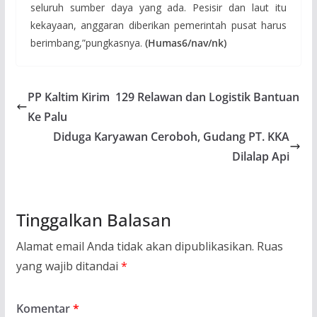
seluruh sumber daya yang ada. Pesisir dan laut itu
kekayaan, anggaran diberikan pemerintah pusat harus
berimbang,”pungkasnya.
(Humas6/nav/nk)
PP Kaltim Kirim 129 Relawan dan Logistik Bantuan
Ke Palu
Diduga Karyawan Ceroboh, Gudang PT. KKA
Dilalap Api
Tinggalkan Balasan
Alamat email Anda tidak akan dipublikasikan.
Ruas
yang wajib ditandai
*
Komentar
*