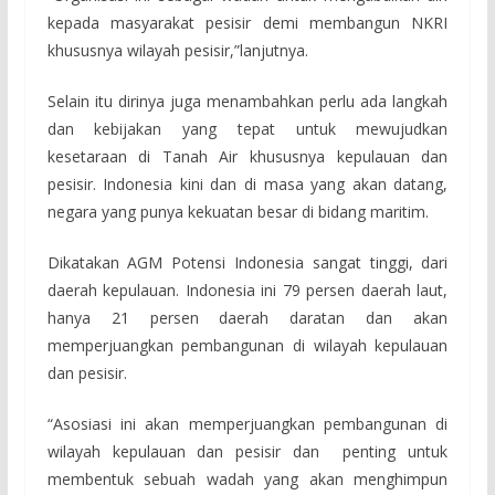
kepada masyarakat pesisir demi membangun NKRI
khususnya wilayah pesisir,”lanjutnya.
Selain itu dirinya juga menambahkan perlu ada langkah
dan kebijakan yang tepat untuk mewujudkan
kesetaraan di Tanah Air khususnya kepulauan dan
pesisir. Indonesia kini dan di masa yang akan datang,
negara yang punya kekuatan besar di bidang maritim.
Dikatakan AGM Potensi Indonesia sangat tinggi, dari
daerah kepulauan. Indonesia ini 79 persen daerah laut,
hanya 21 persen daerah daratan dan akan
memperjuangkan pembangunan di wilayah kepulauan
dan pesisir.
“Asosiasi ini akan memperjuangkan pembangunan di
wilayah kepulauan dan pesisir dan penting untuk
membentuk sebuah wadah yang akan menghimpun