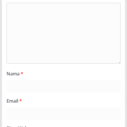
Nama
*
Email
*