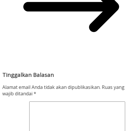
Tinggalkan Balasan
Alamat email Anda tidak akan dipublikasikan.
Ruas yang
wajib ditandai
*