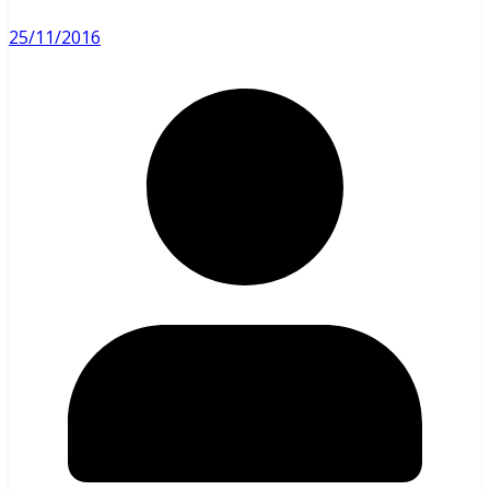
25/11/2016