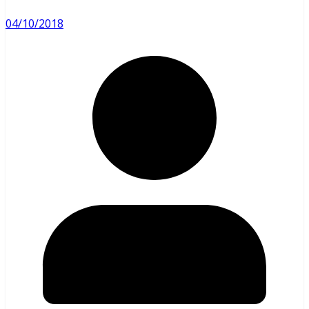
04/10/2018