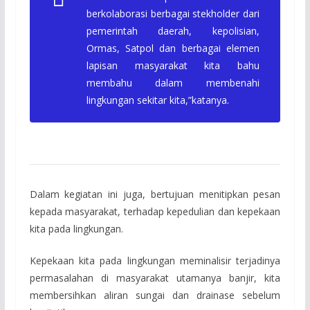
berkolaborasi berbagai stekholder dari
pemerintah daerah, kepolisian,
Ormas, Satpol dan berbagai elemen
lapisan masyarakat kita bahu
membahu dalam membenahi
lingkungan sekitar kita,”katanya.
Dalam kegiatan ini juga, bertujuan menitipkan pesan
kepada masyarakat, terhadap kepedulian dan kepekaan
kita pada lingkungan.
Kepekaan kita pada lingkungan meminalisir terjadinya
permasalahan di masyarakat utamanya banjir, kita
membersihkan aliran sungai dan drainase sebelum