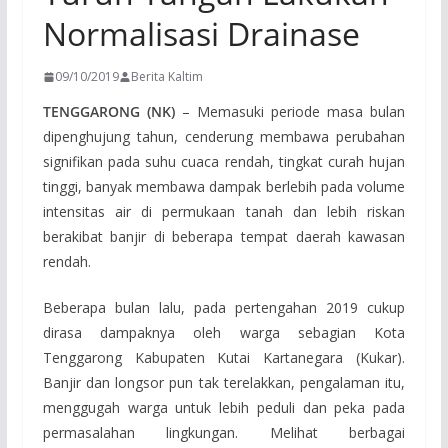
Normalisasi Drainase
09/10/2019
Berita Kaltim
TENGGARONG (NK)
– Memasuki periode masa bulan
dipenghujung tahun, cenderung membawa perubahan
signifikan pada suhu cuaca rendah, tingkat curah hujan
tinggi, banyak membawa dampak berlebih pada volume
intensitas air di permukaan tanah dan lebih riskan
berakibat banjir di beberapa tempat daerah kawasan
rendah.
Beberapa bulan lalu, pada pertengahan 2019 cukup
dirasa dampaknya oleh warga sebagian Kota
Tenggarong Kabupaten Kutai Kartanegara (Kukar).
Banjir dan longsor pun tak terelakkan, pengalaman itu,
menggugah warga untuk lebih peduli dan peka pada
permasalahan lingkungan. Melihat berbagai