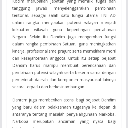
Kodim merupakan jabatan yang memiliki tugas dan
tanggung jawab menyelenggarakan pembinaan
teritorial, sebagai salah satu fungsi utama TNI AD
dalam rangka menyiapkan potensi wilayah menjadi
kekuatan wilayah guna kepentingan pertahanan
Negara. Selain itu Dandim juga mengemban fungsi
dalam rangka pembinaan Satuan, guna meningkatkan
kinerja, profesionalisme prajurit serta memelihara moril
dan kesejahteraan anggota. Untuk itu setiap pejabat
Dandim harus mampu membuat perencanaan dan
pembinaan potensi wilayah serta bekerja sama dengan
pemerintah daerah dan komponen masyarakat lainnya
secara terpadu dan berkesinambungan.
Danrem juga memberikan atensi bagi pejabat Dandim
yang baru dalam pelaksanaan tugasnya ke depan di
antaranya tentang masalah penyalahgunaan Narkoba,
Narkoba merupakan ancaman yang nyata bagi