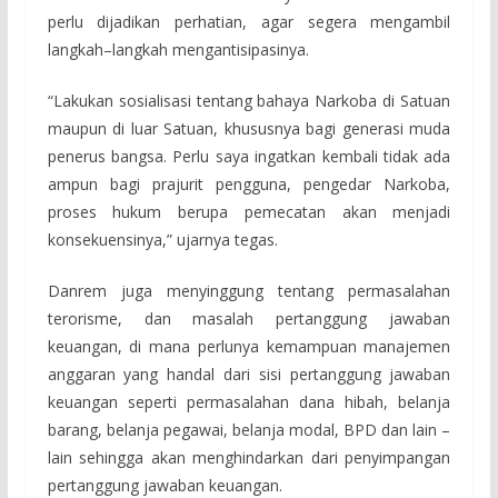
perlu dijadikan perhatian, agar segera mengambil
langkah–langkah mengantisipasinya.
“Lakukan sosialisasi tentang bahaya Narkoba di Satuan
maupun di luar Satuan, khususnya bagi generasi muda
penerus bangsa. Perlu saya ingatkan kembali tidak ada
ampun bagi prajurit pengguna, pengedar Narkoba,
proses hukum berupa pemecatan akan menjadi
konsekuensinya,” ujarnya tegas.
Danrem juga menyinggung tentang permasalahan
terorisme, dan masalah pertanggung jawaban
keuangan, di mana perlunya kemampuan manajemen
anggaran yang handal dari sisi pertanggung jawaban
keuangan seperti permasalahan dana hibah, belanja
barang, belanja pegawai, belanja modal, BPD dan lain –
lain sehingga akan menghindarkan dari penyimpangan
pertanggung jawaban keuangan.