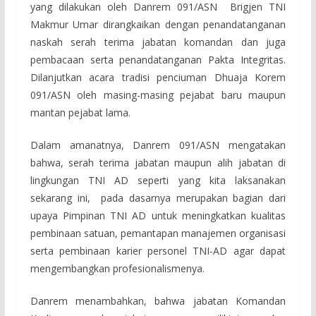
yang dilakukan oleh Danrem 091/ASN Brigjen TNI
Makmur Umar dirangkaikan dengan penandatanganan
naskah serah terima jabatan komandan dan juga
pembacaan serta penandatanganan Pakta Integritas.
Dilanjutkan acara tradisi penciuman Dhuaja Korem
091/ASN oleh masing-masing pejabat baru maupun
mantan pejabat lama.
Dalam amanatnya, Danrem 091/ASN mengatakan
bahwa, serah terima jabatan maupun alih jabatan di
lingkungan TNI AD seperti yang kita laksanakan
sekarang ini, pada dasarnya merupakan bagian dari
upaya Pimpinan TNI AD untuk meningkatkan kualitas
pembinaan satuan, pemantapan manajemen organisasi
serta pembinaan karier personel TNI-AD agar dapat
mengembangkan profesionalismenya.
Danrem menambahkan, bahwa jabatan Komandan