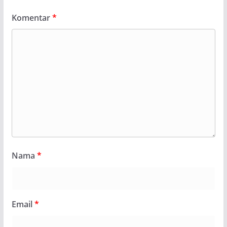
Komentar
*
Nama
*
Email
*