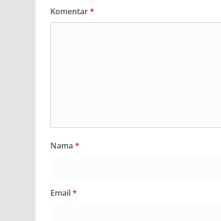
Komentar
*
Nama
*
Email
*